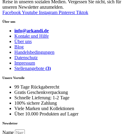
Reise in unseren sozialen Medien. Vergessen Sie nicht, sich für
unseren Newsletter anzumelden.
Facebook
Youtube
Instagram
Pinterest
Tiktok
Über uns
info@arkandi.de
Kontakt und Hilfe
Über uns
Blog
Handelsbedingungen
Datenschutz
Impressum
Stellenangebote
(3)
Unsere Vorteile
99 Tage Rückgaberecht
Gratis Geschenkverpackung
Schnelle Lieferung: 1-2 Tage
100% sichere Zahlung
Viele Marken und Kollektionen
Über 10.000 Produkten auf Lager
Newsletter
Name