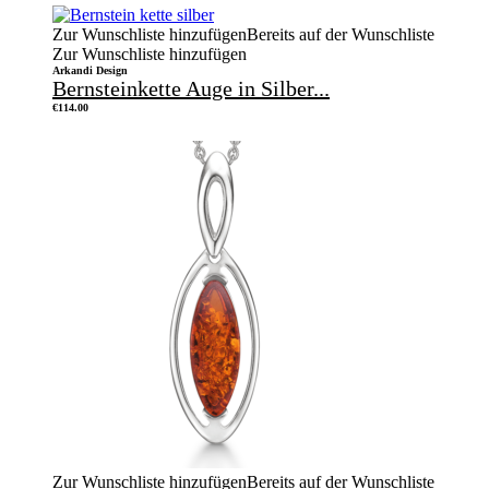
Zur Wunschliste hinzufügen
Bereits auf der Wunschliste
Zur Wunschliste hinzufügen
Arkandi Design
Bernsteinkette Auge in Silber...
€
114.00
Zur Wunschliste hinzufügen
Bereits auf der Wunschliste