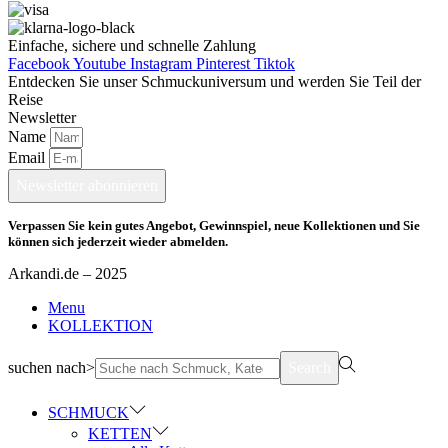
Einfache, sichere und schnelle Zahlung
Facebook
Youtube
Instagram
Pinterest
Tiktok
Entdecken Sie unser Schmuckuniversum und werden Sie Teil der
Reise
Newsletter
Name
Email
Newsletter abonnieren
Verpassen Sie kein gutes Angebot, Gewinnspiel, neue Kollektionen und Sie
können sich jederzeit wieder abmelden.
Arkandi.de – 2025
Menu
KOLLEKTION
suchen nach>
Search
SCHMUCK
KETTEN