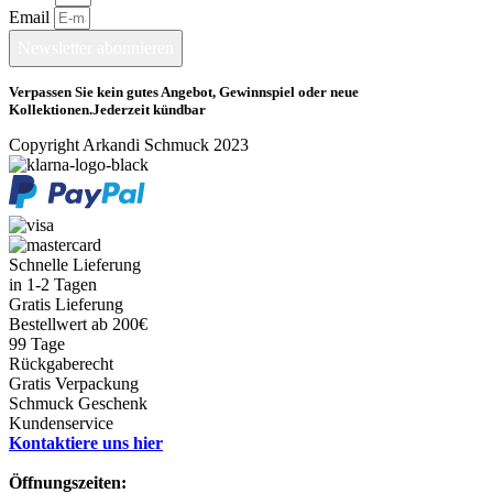
Email
Newsletter abonnieren
Verpassen Sie kein gutes Angebot, Gewinnspiel oder neue
Kollektionen.Jederzeit kündbar
Copyright Arkandi Schmuck 2023
Schnelle Lieferung
in 1-2 Tagen
Gratis Lieferung
Bestellwert ab 200€
99 Tage
Rückgaberecht
Gratis Verpackung
Schmuck Geschenk
Kundenservice
Kontaktiere uns hier
Öffnungszeiten: