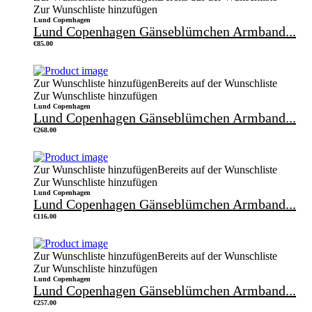
Zur Wunschliste hinzufügen
Lund Copenhagen
Lund Copenhagen Gänseblümchen Armband...
€
85.00
Zur Wunschliste hinzufügen
Bereits auf der Wunschliste
Zur Wunschliste hinzufügen
Lund Copenhagen
Lund Copenhagen Gänseblümchen Armband...
€
268.00
Zur Wunschliste hinzufügen
Bereits auf der Wunschliste
Zur Wunschliste hinzufügen
Lund Copenhagen
Lund Copenhagen Gänseblümchen Armband...
€
116.00
Zur Wunschliste hinzufügen
Bereits auf der Wunschliste
Zur Wunschliste hinzufügen
Lund Copenhagen
Lund Copenhagen Gänseblümchen Armband...
€
257.00