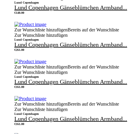
Lund Copenhagen
Lund Copenhagen Gänseblümchen Armband...
€
140.00
Zur Wunschliste hinzufügen
Bereits auf der Wunschliste
Zur Wunschliste hinzufügen
Lund Copenhagen
Lund Copenhagen Gänseblümchen Armband...
€
261.00
Zur Wunschliste hinzufügen
Bereits auf der Wunschliste
Zur Wunschliste hinzufügen
Lund Copenhagen
Lund Copenhagen Gänseblümchen Armband...
€
161.00
Zur Wunschliste hinzufügen
Bereits auf der Wunschliste
Zur Wunschliste hinzufügen
Lund Copenhagen
Lund Copenhagen Gänseblümchen Armband...
€
161.00