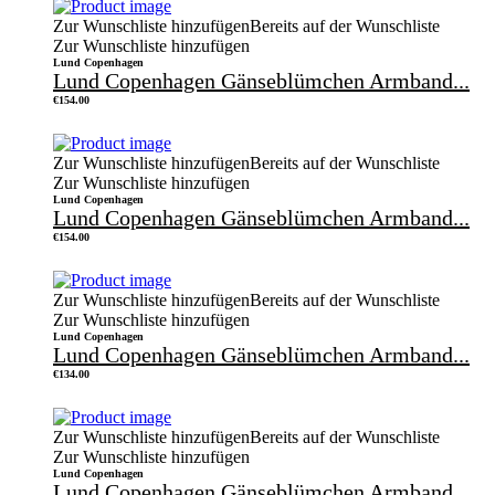
Zur Wunschliste hinzufügen
Bereits auf der Wunschliste
Zur Wunschliste hinzufügen
Lund Copenhagen
Lund Copenhagen Gänseblümchen Armband...
€
154.00
Zur Wunschliste hinzufügen
Bereits auf der Wunschliste
Zur Wunschliste hinzufügen
Lund Copenhagen
Lund Copenhagen Gänseblümchen Armband...
€
154.00
Zur Wunschliste hinzufügen
Bereits auf der Wunschliste
Zur Wunschliste hinzufügen
Lund Copenhagen
Lund Copenhagen Gänseblümchen Armband...
€
134.00
Zur Wunschliste hinzufügen
Bereits auf der Wunschliste
Zur Wunschliste hinzufügen
Lund Copenhagen
Lund Copenhagen Gänseblümchen Armband...