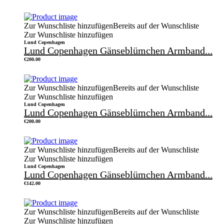
Zur Wunschliste hinzufügen
Bereits auf der Wunschliste
Zur Wunschliste hinzufügen
Lund Copenhagen
Lund Copenhagen Gänseblümchen Armband...
€
200.00
Zur Wunschliste hinzufügen
Bereits auf der Wunschliste
Zur Wunschliste hinzufügen
Lund Copenhagen
Lund Copenhagen Gänseblümchen Armband...
€
200.00
Zur Wunschliste hinzufügen
Bereits auf der Wunschliste
Zur Wunschliste hinzufügen
Lund Copenhagen
Lund Copenhagen Gänseblümchen Armband...
€
142.00
Zur Wunschliste hinzufügen
Bereits auf der Wunschliste
Zur Wunschliste hinzufügen