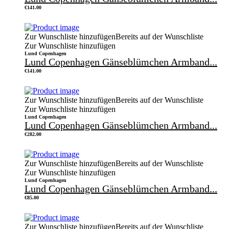
€
141.00
Zur Wunschliste hinzufügen
Bereits auf der Wunschliste
Zur Wunschliste hinzufügen
Lund Copenhagen
Lund Copenhagen Gänseblümchen Armband...
€
141.00
Zur Wunschliste hinzufügen
Bereits auf der Wunschliste
Zur Wunschliste hinzufügen
Lund Copenhagen
Lund Copenhagen Gänseblümchen Armband...
€
282.00
Zur Wunschliste hinzufügen
Bereits auf der Wunschliste
Zur Wunschliste hinzufügen
Lund Copenhagen
Lund Copenhagen Gänseblümchen Armband...
€
85.00
Zur Wunschliste hinzufügen
Bereits auf der Wunschliste