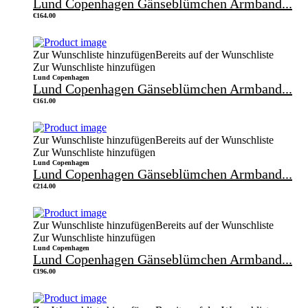
Lund Copenhagen Gänseblümchen Armband...
€
164.00
Zur Wunschliste hinzufügen
Bereits auf der Wunschliste
Zur Wunschliste hinzufügen
Lund Copenhagen
Lund Copenhagen Gänseblümchen Armband...
€
161.00
Zur Wunschliste hinzufügen
Bereits auf der Wunschliste
Zur Wunschliste hinzufügen
Lund Copenhagen
Lund Copenhagen Gänseblümchen Armband...
€
214.00
Zur Wunschliste hinzufügen
Bereits auf der Wunschliste
Zur Wunschliste hinzufügen
Lund Copenhagen
Lund Copenhagen Gänseblümchen Armband...
€
196.00