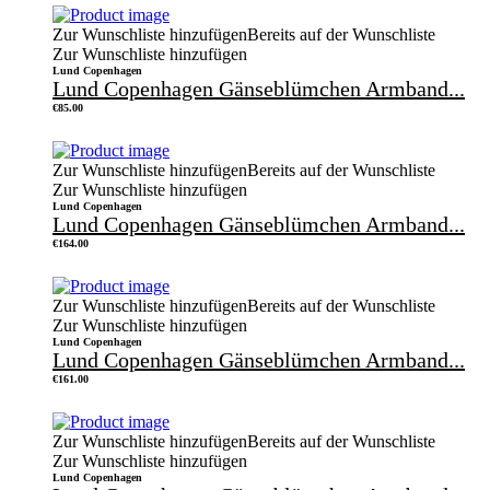
Zur Wunschliste hinzufügen
Bereits auf der Wunschliste
Zur Wunschliste hinzufügen
Lund Copenhagen
Lund Copenhagen Gänseblümchen Armband...
€
85.00
Zur Wunschliste hinzufügen
Bereits auf der Wunschliste
Zur Wunschliste hinzufügen
Lund Copenhagen
Lund Copenhagen Gänseblümchen Armband...
€
164.00
Zur Wunschliste hinzufügen
Bereits auf der Wunschliste
Zur Wunschliste hinzufügen
Lund Copenhagen
Lund Copenhagen Gänseblümchen Armband...
€
161.00
Zur Wunschliste hinzufügen
Bereits auf der Wunschliste
Zur Wunschliste hinzufügen
Lund Copenhagen