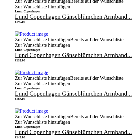
Zur Wunschliste hinzufügen
Bereits auf der Wunschliste
Zur Wunschliste hinzufügen
Lund Copenhagen
Lund Copenhagen Gänseblümchen Armband...
€
196.00
Zur Wunschliste hinzufügen
Bereits auf der Wunschliste
Zur Wunschliste hinzufügen
Lund Copenhagen
Lund Copenhagen Gänseblümchen Armband...
€
132.00
Zur Wunschliste hinzufügen
Bereits auf der Wunschliste
Zur Wunschliste hinzufügen
Lund Copenhagen
Lund Copenhagen Gänseblümchen Armband...
€
182.00
Zur Wunschliste hinzufügen
Bereits auf der Wunschliste
Zur Wunschliste hinzufügen
Lund Copenhagen
Lund Copenhagen Gänseblümchen Armband...
€
142.00