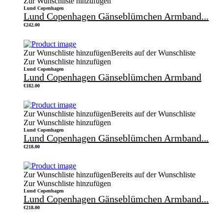
Zur Wunschliste hinzufügen
Lund Copenhagen
Lund Copenhagen Gänseblümchen Armband...
€
242.00
Zur Wunschliste hinzufügen
Bereits auf der Wunschliste
Zur Wunschliste hinzufügen
Lund Copenhagen
Lund Copenhagen Gänseblümchen Armband
€
182.00
Zur Wunschliste hinzufügen
Bereits auf der Wunschliste
Zur Wunschliste hinzufügen
Lund Copenhagen
Lund Copenhagen Gänseblümchen Armband...
€
218.00
Zur Wunschliste hinzufügen
Bereits auf der Wunschliste
Zur Wunschliste hinzufügen
Lund Copenhagen
Lund Copenhagen Gänseblümchen Armband...
€
218.00