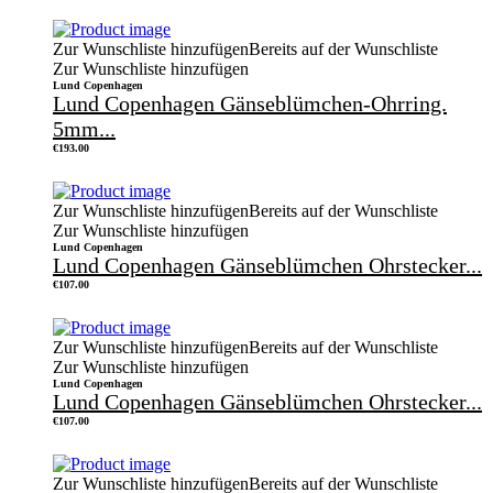
Zur Wunschliste hinzufügen
Bereits auf der Wunschliste
Zur Wunschliste hinzufügen
Lund Copenhagen
Lund Copenhagen Gänseblümchen-Ohrring.
5mm...
€
193.00
Zur Wunschliste hinzufügen
Bereits auf der Wunschliste
Zur Wunschliste hinzufügen
Lund Copenhagen
Lund Copenhagen Gänseblümchen Ohrstecker...
€
107.00
Zur Wunschliste hinzufügen
Bereits auf der Wunschliste
Zur Wunschliste hinzufügen
Lund Copenhagen
Lund Copenhagen Gänseblümchen Ohrstecker...
€
107.00
Zur Wunschliste hinzufügen
Bereits auf der Wunschliste