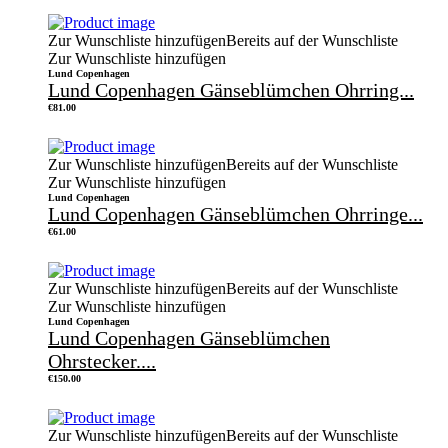
Zur Wunschliste hinzufügen
Bereits auf der Wunschliste
Zur Wunschliste hinzufügen
Lund Copenhagen
Lund Copenhagen Gänseblümchen Ohrring...
€
81.00
Zur Wunschliste hinzufügen
Bereits auf der Wunschliste
Zur Wunschliste hinzufügen
Lund Copenhagen
Lund Copenhagen Gänseblümchen Ohrringe...
€
61.00
Zur Wunschliste hinzufügen
Bereits auf der Wunschliste
Zur Wunschliste hinzufügen
Lund Copenhagen
Lund Copenhagen Gänseblümchen
Ohrstecker....
€
150.00
Zur Wunschliste hinzufügen
Bereits auf der Wunschliste