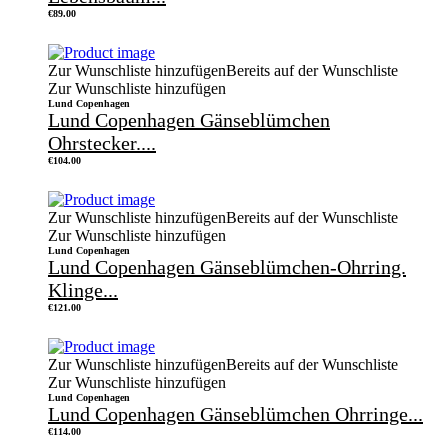
€
89.00
Zur Wunschliste hinzufügen
Bereits auf der Wunschliste
Zur Wunschliste hinzufügen
Lund Copenhagen
Lund Copenhagen Gänseblümchen
Ohrstecker....
€
104.00
Zur Wunschliste hinzufügen
Bereits auf der Wunschliste
Zur Wunschliste hinzufügen
Lund Copenhagen
Lund Copenhagen Gänseblümchen-Ohrring.
Klinge...
€
121.00
Zur Wunschliste hinzufügen
Bereits auf der Wunschliste
Zur Wunschliste hinzufügen
Lund Copenhagen
Lund Copenhagen Gänseblümchen Ohrringe...
€
114.00