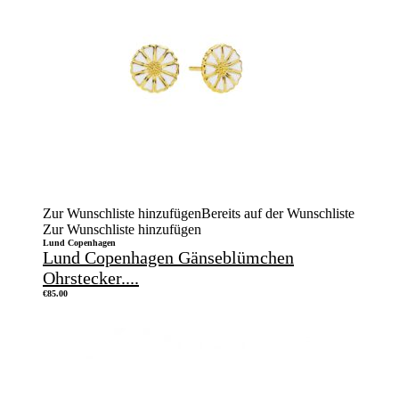
Zur Wunschliste hinzufügen
Bereits auf der Wunschliste
Zur Wunschliste hinzufügen
Lund Copenhagen
Lund Copenhagen Gänseblümchen
Ohrstecker....
€
85.00