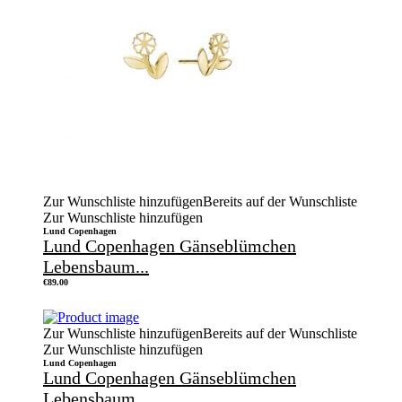
Zur Wunschliste hinzufügen
Bereits auf der Wunschliste
Zur Wunschliste hinzufügen
Lund Copenhagen
Lund Copenhagen Gänseblümchen
Lebensbaum...
€
89.00
Zur Wunschliste hinzufügen
Bereits auf der Wunschliste
Zur Wunschliste hinzufügen
Lund Copenhagen
Lund Copenhagen Gänseblümchen
Lebensbaum...