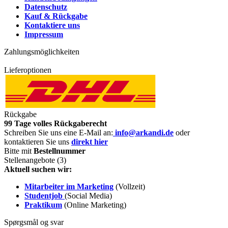
Datenschutz
Kauf & Rückgabe
Kontaktiere uns
Impressum
Zahlungsmöglichkeiten
Lieferoptionen
Rückgabe
99 Tage volles Rückgaberecht
Schreiben Sie uns eine E-Mail an:
info@arkandi.de
oder
kontaktieren Sie uns
direkt hier
Bitte mit
Bestellnummer
Stellenangebote (3)
Aktuell suchen wir:
Mitarbeiter im Marketing
(Vollzeit)
Studentjob
(Social Media)
Praktikum
(Online Marketing)
Spørgsmål og svar