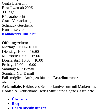
Gratis Lieferung
Bestellwert ab 200€
99 Tage
Rückgaberecht
Gratis Verpackung
Schmuck Geschenk
Kundenservice
Kontaktiere uns hier
Öffnungszeiten:
Montag: 10:00 – 16:00
Dienstag: 10:00 – 16:00
Mittwoch: 10:00 – 16:00
Donnerstag: 10:00 – 16:00
Freitag: 10:00 – 16:00
Samstag: Nur E-mail
Sonntag: Nur E-mail
Falls möglich, Anfragen bitte mit
Bestellnummer
über uns
Arkandi.de
: Exklusives Schmuckuniversum mit Marken aus
Norden & Deutschland. Jedes Stück eine eigene Geschichte.
Über uns
Blog
Handelsbedingungen