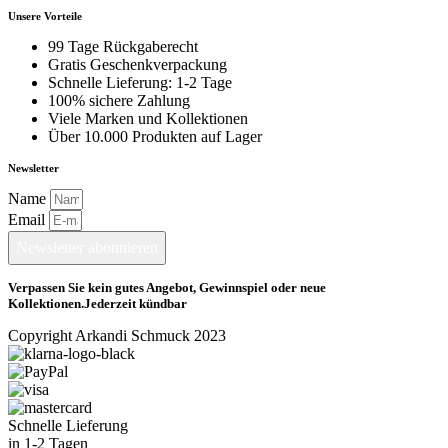
Unsere Vorteile
99 Tage Rückgaberecht
Gratis Geschenkverpackung
Schnelle Lieferung: 1-2 Tage
100% sichere Zahlung
Viele Marken und Kollektionen
Über 10.000 Produkten auf Lager
Newsletter
Name
Email
Newsletter abonnieren
Verpassen Sie kein gutes Angebot, Gewinnspiel oder neue
Kollektionen.Jederzeit kündbar
Copyright Arkandi Schmuck 2023
Schnelle Lieferung
in 1-2 Tagen