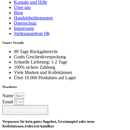
Kontakt und Hilfe
Über uns
Blog
Handelsbedingungen
Datenschutz
Impressum
Stellenangebote
(3)
Unsere Vorteile
99 Tage Rückgaberecht
Gratis Geschenkverpackung
Schnelle Lieferung: 1-2 Tage
100% sichere Zahlung
Viele Marken und Kollektionen
Über 10.000 Produkten auf Lager
Newsletter
Name
Email
Newsletter abonnieren
Verpassen Sie kein gutes Angebot, Gewinnspiel oder neue
Kollektionen.Jederzeit kündbar