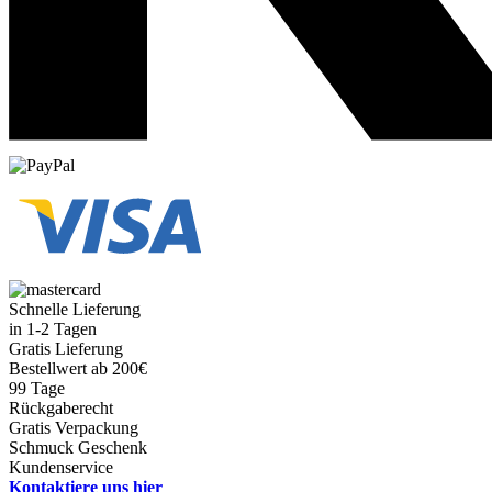
Schnelle Lieferung
in 1-2 Tagen
Gratis Lieferung
Bestellwert ab 200€
99 Tage
Rückgaberecht
Gratis Verpackung
Schmuck Geschenk
Kundenservice
Kontaktiere uns hier