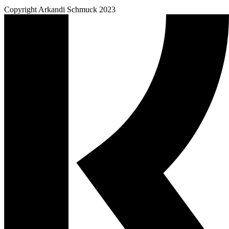
Copyright Arkandi Schmuck 2023