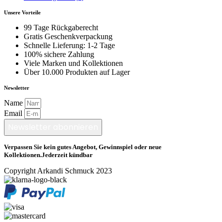
Unsere Vorteile
99 Tage Rückgaberecht
Gratis Geschenkverpackung
Schnelle Lieferung: 1-2 Tage
100% sichere Zahlung
Viele Marken und Kollektionen
Über 10.000 Produkten auf Lager
Newsletter
Name
Email
Newsletter abonnieren
Verpassen Sie kein gutes Angebot, Gewinnspiel oder neue
Kollektionen.Jederzeit kündbar
Copyright Arkandi Schmuck 2023