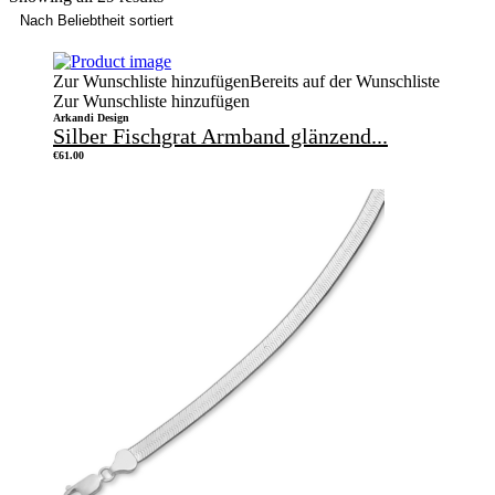
Zur Wunschliste hinzufügen
Bereits auf der Wunschliste
Zur Wunschliste hinzufügen
Arkandi Design
Silber Fischgrat Armband glänzend...
€
61.00