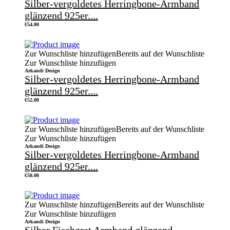
Silber-vergoldetes Herringbone-Armband
glänzend 925er....
€
54.00
Zur Wunschliste hinzufügen
Bereits auf der Wunschliste
Zur Wunschliste hinzufügen
Arkandi Design
Silber-vergoldetes Herringbone-Armband
glänzend 925er....
€
52.00
Zur Wunschliste hinzufügen
Bereits auf der Wunschliste
Zur Wunschliste hinzufügen
Arkandi Design
Silber-vergoldetes Herringbone-Armband
glänzend 925er....
€
50.00
Zur Wunschliste hinzufügen
Bereits auf der Wunschliste
Zur Wunschliste hinzufügen
Arkandi Design