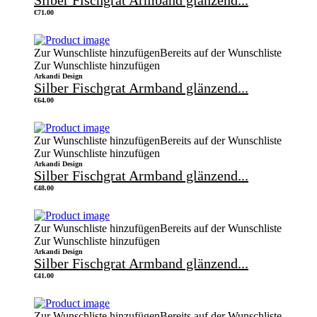
Silber Fischgrat Armband glänzend...
€
71.00
Zur Wunschliste hinzufügen
Bereits auf der Wunschliste
Zur Wunschliste hinzufügen
Arkandi Design
Silber Fischgrat Armband glänzend...
€
64.00
Zur Wunschliste hinzufügen
Bereits auf der Wunschliste
Zur Wunschliste hinzufügen
Arkandi Design
Silber Fischgrat Armband glänzend...
€
48.00
Zur Wunschliste hinzufügen
Bereits auf der Wunschliste
Zur Wunschliste hinzufügen
Arkandi Design
Silber Fischgrat Armband glänzend...
€
41.00
Zur Wunschliste hinzufügen
Bereits auf der Wunschliste