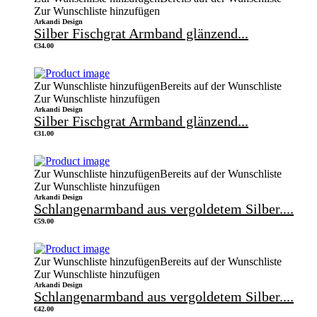
Zur Wunschliste hinzufügen
Arkandi Design
Silber Fischgrat Armband glänzend...
€
34.00
Zur Wunschliste hinzufügen
Bereits auf der Wunschliste
Zur Wunschliste hinzufügen
Arkandi Design
Silber Fischgrat Armband glänzend...
€
31.00
Zur Wunschliste hinzufügen
Bereits auf der Wunschliste
Zur Wunschliste hinzufügen
Arkandi Design
Schlangenarmband aus vergoldetem Silber....
€
59.00
Zur Wunschliste hinzufügen
Bereits auf der Wunschliste
Zur Wunschliste hinzufügen
Arkandi Design
Schlangenarmband aus vergoldetem Silber....
€
42.00