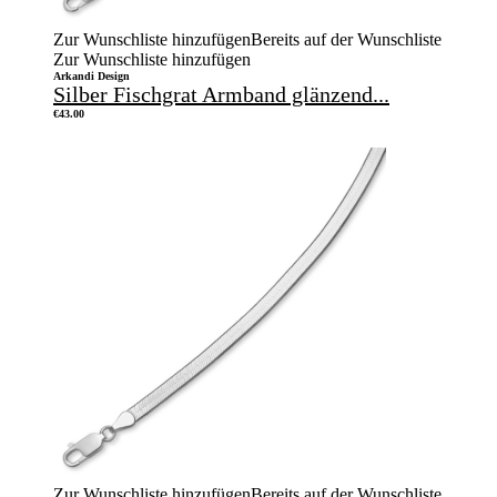
Zur Wunschliste hinzufügen
Bereits auf der Wunschliste
Zur Wunschliste hinzufügen
Arkandi Design
Silber Fischgrat Armband glänzend...
€
43.00
Zur Wunschliste hinzufügen
Bereits auf der Wunschliste