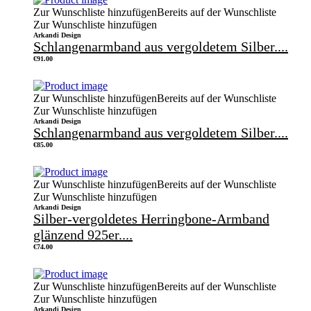
Zur Wunschliste hinzufügen
Bereits auf der Wunschliste
Zur Wunschliste hinzufügen
Arkandi Design
Schlangenarmband aus vergoldetem Silber....
€
91.00
Zur Wunschliste hinzufügen
Bereits auf der Wunschliste
Zur Wunschliste hinzufügen
Arkandi Design
Schlangenarmband aus vergoldetem Silber....
€
85.00
Zur Wunschliste hinzufügen
Bereits auf der Wunschliste
Zur Wunschliste hinzufügen
Arkandi Design
Silber-vergoldetes Herringbone-Armband
glänzend 925er....
€
74.00
Zur Wunschliste hinzufügen
Bereits auf der Wunschliste
Zur Wunschliste hinzufügen
Arkandi Design