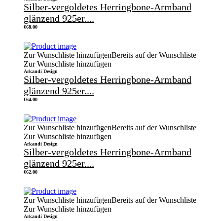
Silber-vergoldetes Herringbone-Armband
glänzend 925er....
€
68.00
Zur Wunschliste hinzufügen
Bereits auf der Wunschliste
Zur Wunschliste hinzufügen
Arkandi Design
Silber-vergoldetes Herringbone-Armband
glänzend 925er....
€
64.00
Zur Wunschliste hinzufügen
Bereits auf der Wunschliste
Zur Wunschliste hinzufügen
Arkandi Design
Silber-vergoldetes Herringbone-Armband
glänzend 925er....
€
62.00
Zur Wunschliste hinzufügen
Bereits auf der Wunschliste
Zur Wunschliste hinzufügen
Arkandi Design