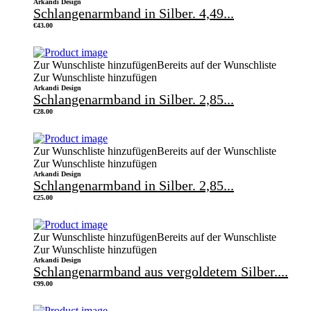
Arkandi Design
Schlangenarmband in Silber. 4,49...
€
43.00
Zur Wunschliste hinzufügen
Bereits auf der Wunschliste
Zur Wunschliste hinzufügen
Arkandi Design
Schlangenarmband in Silber. 2,85...
€
28.00
Zur Wunschliste hinzufügen
Bereits auf der Wunschliste
Zur Wunschliste hinzufügen
Arkandi Design
Schlangenarmband in Silber. 2,85...
€
25.00
Zur Wunschliste hinzufügen
Bereits auf der Wunschliste
Zur Wunschliste hinzufügen
Arkandi Design
Schlangenarmband aus vergoldetem Silber....
€
99.00