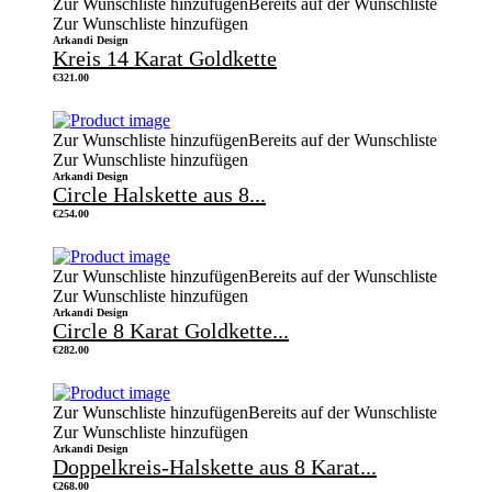
Zur Wunschliste hinzufügen
Bereits auf der Wunschliste
Zur Wunschliste hinzufügen
Arkandi Design
Kreis 14 Karat Goldkette
€
321.00
Zur Wunschliste hinzufügen
Bereits auf der Wunschliste
Zur Wunschliste hinzufügen
Arkandi Design
Circle Halskette aus 8...
€
254.00
Zur Wunschliste hinzufügen
Bereits auf der Wunschliste
Zur Wunschliste hinzufügen
Arkandi Design
Circle 8 Karat Goldkette...
€
282.00
Zur Wunschliste hinzufügen
Bereits auf der Wunschliste
Zur Wunschliste hinzufügen
Arkandi Design
Doppelkreis-Halskette aus 8 Karat...
€
268.00