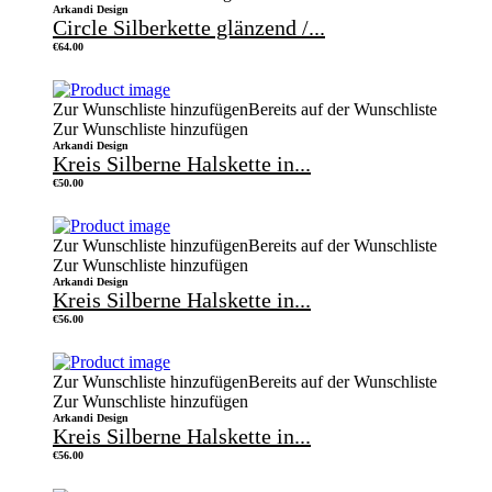
Arkandi Design
Circle Silberkette glänzend /...
€
64.00
Zur Wunschliste hinzufügen
Bereits auf der Wunschliste
Zur Wunschliste hinzufügen
Arkandi Design
Kreis Silberne Halskette in...
€
50.00
Zur Wunschliste hinzufügen
Bereits auf der Wunschliste
Zur Wunschliste hinzufügen
Arkandi Design
Kreis Silberne Halskette in...
€
56.00
Zur Wunschliste hinzufügen
Bereits auf der Wunschliste
Zur Wunschliste hinzufügen
Arkandi Design
Kreis Silberne Halskette in...
€
56.00