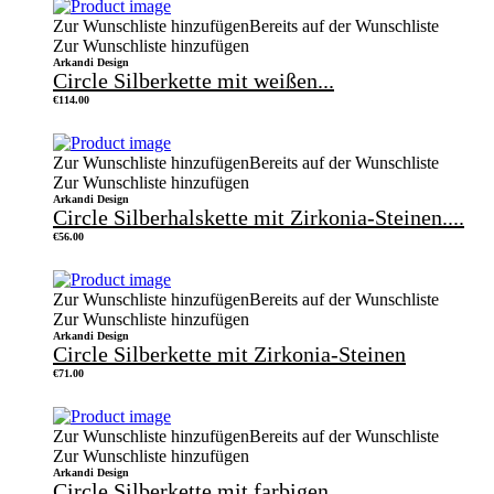
Zur Wunschliste hinzufügen
Bereits auf der Wunschliste
Zur Wunschliste hinzufügen
Arkandi Design
Circle Silberkette mit weißen...
€
114.00
Zur Wunschliste hinzufügen
Bereits auf der Wunschliste
Zur Wunschliste hinzufügen
Arkandi Design
Circle Silberhalskette mit Zirkonia-Steinen....
€
56.00
Zur Wunschliste hinzufügen
Bereits auf der Wunschliste
Zur Wunschliste hinzufügen
Arkandi Design
Circle Silberkette mit Zirkonia-Steinen
€
71.00
Zur Wunschliste hinzufügen
Bereits auf der Wunschliste
Zur Wunschliste hinzufügen
Arkandi Design
Circle Silberkette mit farbigen...