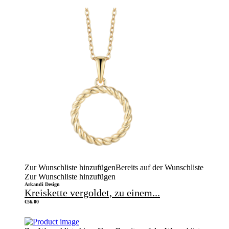
Zur Wunschliste hinzufügen
Bereits auf der Wunschliste
Zur Wunschliste hinzufügen
Arkandi Design
Kreiskette vergoldet, zu einem...
€
56.00