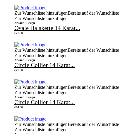
Zur Wunschliste hinzufügen
Bereits auf der Wunschliste
Zur Wunschliste hinzufügen
Arkandi Design
Ovale Halskette 14 Karat...
€
71.00
Zur Wunschliste hinzufügen
Bereits auf der Wunschliste
Zur Wunschliste hinzufügen
Arkandi Design
Circle Collier 14 Karat...
€
71.00
Zur Wunschliste hinzufügen
Bereits auf der Wunschliste
Zur Wunschliste hinzufügen
Arkandi Design
Circle Collier 14 Karat...
€
64.00
Zur Wunschliste hinzufügen
Bereits auf der Wunschliste
Zur Wunschliste hinzufügen