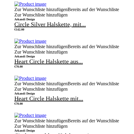
Zur Wunschliste hinzufügen
Bereits auf der Wunschliste
Zur Wunschliste hinzufügen
Arkandi Design
Circle Silver Halskette, mit...
€
142.00
Zur Wunschliste hinzufügen
Bereits auf der Wunschliste
Zur Wunschliste hinzufügen
Arkandi Design
Heart Circle Halskette aus...
€
70.00
Zur Wunschliste hinzufügen
Bereits auf der Wunschliste
Zur Wunschliste hinzufügen
Arkandi Design
Heart Circle Halskette mit...
€
70.00
Zur Wunschliste hinzufügen
Bereits auf der Wunschliste
Zur Wunschliste hinzufügen
Arkandi Design