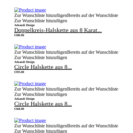
Zur Wunschliste hinzufügen
Bereits auf der Wunschliste
Zur Wunschliste hinzufügen
Arkandi Design
Doppelkreis-Halskette aus 8 Karat...
€
300.00
Zur Wunschliste hinzufügen
Bereits auf der Wunschliste
Zur Wunschliste hinzufügen
Arkandi Design
Circle Halskette aus 8...
€
393.00
Zur Wunschliste hinzufügen
Bereits auf der Wunschliste
Zur Wunschliste hinzufügen
Arkandi Design
Circle Halskette aus 8...
€
368.00
Zur Wunschliste hinzufügen
Bereits auf der Wunschliste
Zur Wunschliste hinzufügen