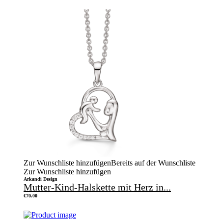
Zur Wunschliste hinzufügen
Bereits auf der Wunschliste
Zur Wunschliste hinzufügen
Arkandi Design
Mutter-Kind-Halskette mit Herz in...
€
70.00