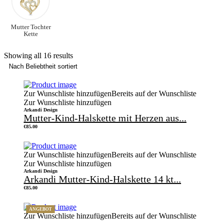
Mutter Tochter
Kette
Showing all 16 results
Zur Wunschliste hinzufügen
Bereits auf der Wunschliste
Zur Wunschliste hinzufügen
Arkandi Design
Mutter-Kind-Halskette mit Herzen aus...
€
85.00
Zur Wunschliste hinzufügen
Bereits auf der Wunschliste
Zur Wunschliste hinzufügen
Arkandi Design
Arkandi Mutter-Kind-Halskette 14 kt...
€
85.00
ANGEBOT
Zur Wunschliste hinzufügen
Bereits auf der Wunschliste