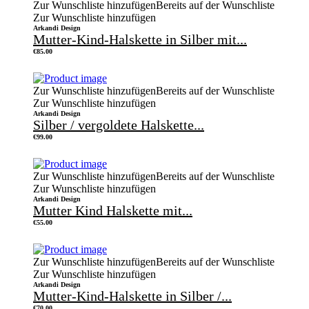
Zur Wunschliste hinzufügen
Bereits auf der Wunschliste
Zur Wunschliste hinzufügen
Arkandi Design
Mutter-Kind-Halskette in Silber mit...
€
85.00
Zur Wunschliste hinzufügen
Bereits auf der Wunschliste
Zur Wunschliste hinzufügen
Arkandi Design
Silber / vergoldete Halskette...
€
99.00
Zur Wunschliste hinzufügen
Bereits auf der Wunschliste
Zur Wunschliste hinzufügen
Arkandi Design
Mutter Kind Halskette mit...
€
55.00
Zur Wunschliste hinzufügen
Bereits auf der Wunschliste
Zur Wunschliste hinzufügen
Arkandi Design
Mutter-Kind-Halskette in Silber /...
€
70.00