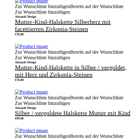
Zur Wunschliste hinzufügen
Bereits auf der Wunschliste
Zur Wunschliste hinzufügen
Arkandi Design
Mutter-Kind-Halskette Silberherz mit
facettierten Zirkonia-Steinen
€
70.00
Zur Wunschliste hinzufügen
Bereits auf der Wunschliste
Zur Wunschliste hinzufügen
Arkandi Design
Mutter-Kind-Halskette in Silber / vergoldet,
mit Herz und Zirkonia-Steinen
€
70.00
Zur Wunschliste hinzufügen
Bereits auf der Wunschliste
Zur Wunschliste hinzufügen
Arkandi Design
Silber / vergoldete Halskette Mutter mit Kind
€
99.00
Zur Wunschliste hinzufügen
Bereits auf der Wunschliste