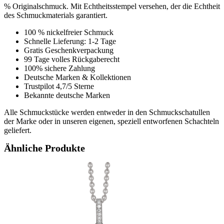
% Originalschmuck. Mit Echtheitsstempel versehen, der die Echtheit
des Schmuckmaterials garantiert.
100 % nickelfreier Schmuck
Schnelle Lieferung: 1-2 Tage
Gratis Geschenkverpackung
99 Tage volles Rückgaberecht
100% sichere Zahlung
Deutsche Marken & Kollektionen
Trustpilot 4,7/5 Sterne
Bekannte deutsche Marken
Alle Schmuckstücke werden entweder in den Schmuckschatullen
der Marke oder in unseren eigenen, speziell entworfenen Schachteln
geliefert.
Ähnliche Produkte