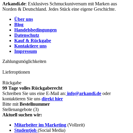
Arkandi.de
: Exklusives Schmuckuniversum mit Marken aus
Norden & Deutschland. Jedes Stück eine eigene Geschichte.
Über uns
Blog
Handelsbedingungen
Datenschutz
Kauf & Rückgabe
Kontaktiere uns
Impressum
Zahlungsmöglichkeiten
Lieferoptionen
Rückgabe
99 Tage volles Rückgaberecht
Schreiben Sie uns eine E-Mail an:
info@arkandi.de
oder
kontaktieren Sie uns
direkt hier
Bitte mit
Bestellnummer
Stellenangebote (3)
Aktuell suchen wir:
Mitarbeiter im Marketing
(Vollzeit)
Studentjob
(Social Media)