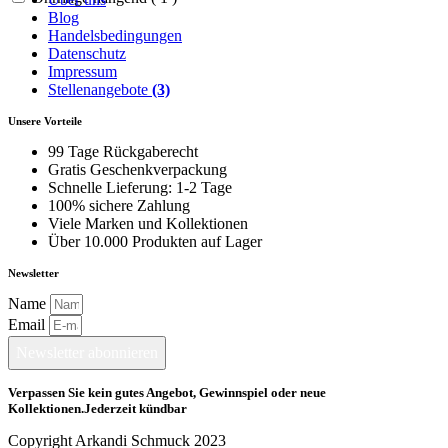
Blog
Handelsbedingungen
Datenschutz
Impressum
Stellenangebote
(3)
Unsere Vorteile
99 Tage Rückgaberecht
Gratis Geschenkverpackung
Schnelle Lieferung: 1-2 Tage
100% sichere Zahlung
Viele Marken und Kollektionen
Über 10.000 Produkten auf Lager
Newsletter
Name
Email
Newsletter abonnieren
Verpassen Sie kein gutes Angebot, Gewinnspiel oder neue
Kollektionen.Jederzeit kündbar
Copyright Arkandi Schmuck 2023