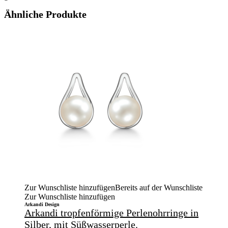
Ähnliche Produkte
Zur Wunschliste hinzufügen
Bereits auf der Wunschliste
Zur Wunschliste hinzufügen
Arkandi Design
Arkandi tropfenförmige Perlenohrringe in
Silber, mit Süßwasserperle.