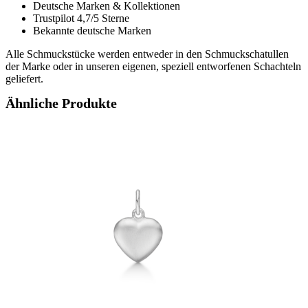
Deutsche Marken & Kollektionen
Trustpilot 4,7/5 Sterne
Bekannte deutsche Marken
Alle Schmuckstücke werden entweder in den Schmuckschatullen
der Marke oder in unseren eigenen, speziell entworfenen Schachteln
geliefert.
Ähnliche Produkte