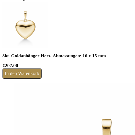
8kt. Goldanhänger Herz. Abmessungen: 16 x 15 mm.
€
207.00
In den Warenkorb