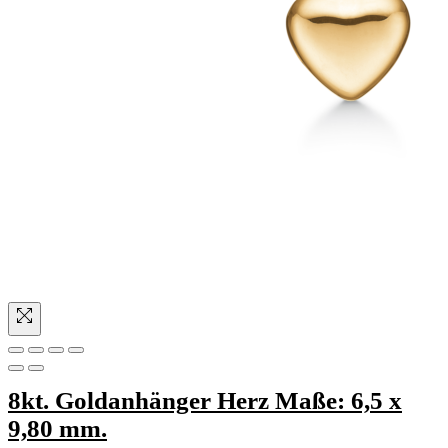
8kt. Goldanhänger Herz Maße: 6,5 x
9,80 mm.