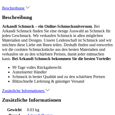
Beschreibung
Beschreibung
Arkandi Schmuck – ein Online-Schmuckuniversum
. Bei
Arkandi Schmuck finden Sie eine riesige Auswahl an Schmuck für
jeden Geschmack. Wir verkaufen Schmuck in allen möglichen
Materialien und Designs. Unsere Leidenschaft ist Schmuck und wir
möchten diese Liebe mit Ihnen teilen. Deshalb finden und entwerfen
wir die coolsten Schmuckstücke aus den besten Materialien und
verkaufen sie zu den schärfsten Preisen, damit jeder mitmachen
kann.
Bei Arkandi Schmuck bekommen Sie die besten Vorteile:
99 Tage volles Rückgaberecht
Autorisierter Händler
Schmuck in bester Qualität und zu den schärfsten Preisen
Blitzschnelle Lieferung & günstiger Versand
Zusätzliche Informationen
Zusätzliche Informationen
Gewicht
0.03 kg