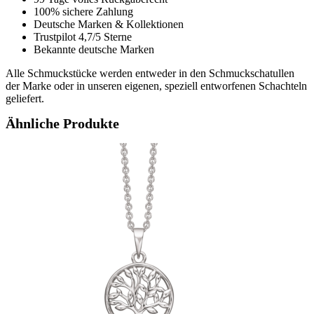
100% sichere Zahlung
Deutsche Marken & Kollektionen
Trustpilot 4,7/5 Sterne
Bekannte deutsche Marken
Alle Schmuckstücke werden entweder in den Schmuckschatullen
der Marke oder in unseren eigenen, speziell entworfenen Schachteln
geliefert.
Ähnliche Produkte