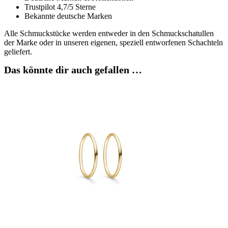
Trustpilot 4,7/5 Sterne
Bekannte deutsche Marken
Alle Schmuckstücke werden entweder in den Schmuckschatullen
der Marke oder in unseren eigenen, speziell entworfenen Schachteln
geliefert.
Das könnte dir auch gefallen …