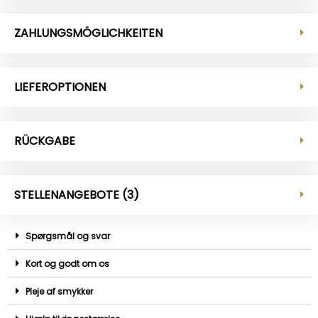
ZAHLUNGSMÖGLICHKEITEN
LIEFEROPTIONEN
RÜCKGABE
STELLENANGEBOTE (3)
Spørgsmål og svar
Kort og godt om os
Pleje af smykker