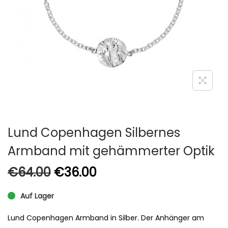
Lund Copenhagen Silbernes
Armband mit gehämmerter Optik
€
64.00
€
36.00
Auf Lager
Lund Copenhagen Armband in Silber. Der Anhänger am