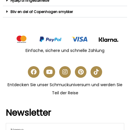
Hjælp til ringestørrelse
Bliv en del af Copenhagen smykker
Einfache, sichere und schnelle Zahlung
Entdecken Sie unser Schmuckuniversum und werden Sie
Teil der Reise
Newsletter