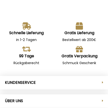
Schnelle Lieferung
Gratis Lieferung
in 1-2 Tagen
Bestellwert ab 200€
99 Tage
Gratis Verpackung
Rückgaberecht
Schmuck Geschenk
KUNDENSERVICE
ÜBER UNS