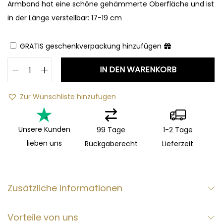
Armband hat eine schöne gehämmerte Oberfläche und ist
in der Länge verstellbar: 17-19 cm
GRATIS geschenkverpackung hinzufügen
IN DEN WARENKORB
Zur Wunschliste hinzufügen
Unsere Kunden
99 Tage
1-2 Tage
lieben uns
Rückgaberecht
Lieferzeit
Zusätzliche Informationen
Vorteile von uns