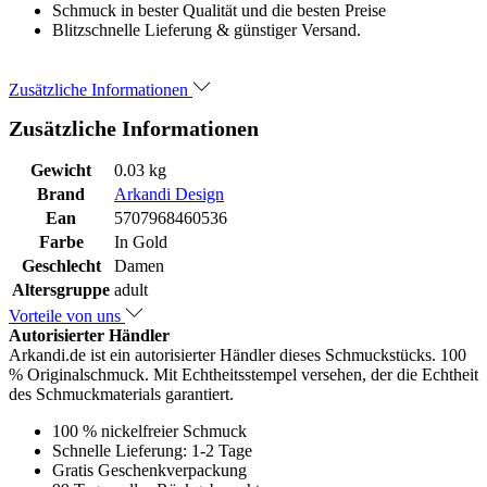
Schmuck in bester Qualität und die besten Preise
Blitzschnelle Lieferung & günstiger Versand.
Zusätzliche Informationen
Zusätzliche Informationen
Gewicht
0.03 kg
Brand
Arkandi Design
Ean
5707968460536
Farbe
In Gold
Geschlecht
Damen
Altersgruppe
adult
Vorteile von uns
Autorisierter Händler
Arkandi.de ist ein autorisierter Händler dieses Schmuckstücks. 100
% Originalschmuck. Mit Echtheitsstempel versehen, der die Echtheit
des Schmuckmaterials garantiert.
100 % nickelfreier Schmuck
Schnelle Lieferung: 1-2 Tage
Gratis Geschenkverpackung