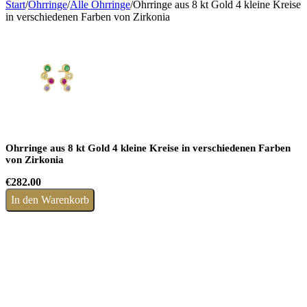
Start
/
Ohrringe
/
Alle Ohrringe
/
Ohrringe aus 8 kt Gold 4 kleine Kreise
in verschiedenen Farben von Zirkonia
Ohrringe aus 8 kt Gold 4 kleine Kreise in verschiedenen Farben
von Zirkonia
€
282.00
In den Warenkorb