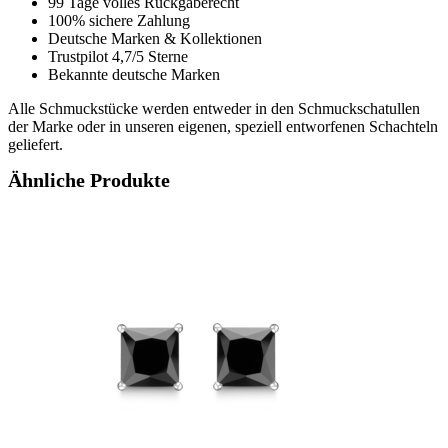
99 Tage volles Rückgaberecht
100% sichere Zahlung
Deutsche Marken & Kollektionen
Trustpilot 4,7/5 Sterne
Bekannte deutsche Marken
Alle Schmuckstücke werden entweder in den Schmuckschatullen
der Marke oder in unseren eigenen, speziell entworfenen Schachteln
geliefert.
Ähnliche Produkte