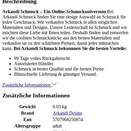
Beschreibung
Arkandi Schmuck – Ein Online-Schmuckuniversum
Bei
Arkandi Schmuck finden Sie eine riesige Auswahl an Schmuck für
jeden Geschmack. Wir verkaufen Schmuck in allen möglichen
Materialien und Designs. Unsere Leidenschaft ist Schmuck und wir
möchten diese Liebe mit Ihnen teilen. Deshalb finden und entwerfen
wir die coolsten Schmuckstücke aus den besten Materialien und
verkaufen sie zu den schärfsten Preisen, damit jeder mitmachen
kann.
Bei Arkandi Schmuck bekommen Sie die besten Vorteile:
99 Tage volles Rückgaberecht
Autorisierter Händler
Schmuck in bester Qualität und die besten Preise
Blitzschnelle Lieferung & günstiger Versand.
Zusätzliche Informationen
Zusätzliche Informationen
Gewicht
0.03 kg
Brand
Arkandi Design
Ean
5707968250854
Altersgruppe
adult