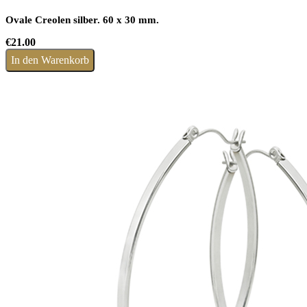
Ovale Creolen silber. 60 x 30 mm.
€
21.00
In den Warenkorb