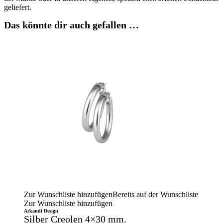
geliefert.
Das könnte dir auch gefallen …
Zur Wunschliste hinzufügen
Bereits auf der Wunschliste
Zur Wunschliste hinzufügen
Arkandi Design
Silber Creolen 4×30 mm.