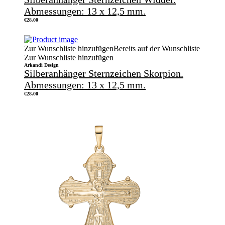
Abmessungen: 13 x 12,5 mm.
€
28.00
Zur Wunschliste hinzufügen
Bereits auf der Wunschliste
Zur Wunschliste hinzufügen
Arkandi Design
Silberanhänger Sternzeichen Skorpion.
Abmessungen: 13 x 12,5 mm.
€
28.00