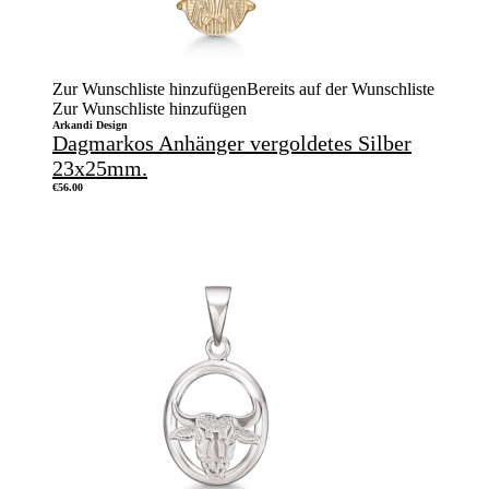
Zur Wunschliste hinzufügen
Bereits auf der Wunschliste
Zur Wunschliste hinzufügen
Arkandi Design
Dagmarkos Anhänger vergoldetes Silber
23x25mm.
€
56.00