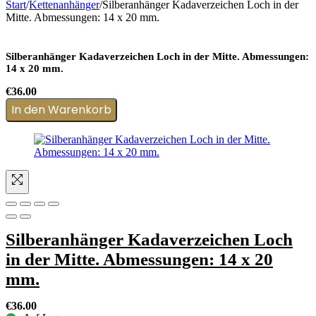
Start
/
Kettenanhänger
/
Silberanhänger Kadaverzeichen Loch in der
Mitte. Abmessungen: 14 x 20 mm.
Silberanhänger Kadaverzeichen Loch in der Mitte. Abmessungen:
14 x 20 mm.
€
36.00
In den Warenkorb
Silberanhänger Kadaverzeichen Loch
in der Mitte. Abmessungen: 14 x 20
mm.
€
36.00