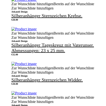
Zur Wunschliste hinzufügen
Bereits auf der Wunschliste
Zur Wunschliste hinzufügen
Arkandi Design
Silberanhänger Sternzeichen Krebse.
€
28.00
Zur Wunschliste hinzufügen
Bereits auf der Wunschliste
Zur Wunschliste hinzufügen
Arkandi Design
Silberanhänger Tageskreuz mit Vaterunser.
Abmessungen: 23 x 25 mm.
€
32.00
Zur Wunschliste hinzufügen
Bereits auf der Wunschliste
Zur Wunschliste hinzufügen
Arkandi Design
Silberanhänger Sternzeichen Widder.
€
28.00
Zur Wunschliste hinzufügen
Bereits auf der Wunschliste
Zur Wunschliste hinzufügen
Arkandi Design