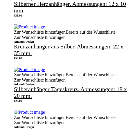
Silberner Herzanhänger. Abmessungen: 12 x 10
mm.
€
35.00
Zur Wunschliste hinzufügen
Bereits auf der Wunschliste
Zur Wunschliste hinzufügen
Arkandi Design
Kreuzanhänger aus Silber. Abmessungen: 22 x
35 mm.
€
50.00
Zur Wunschliste hinzufügen
Bereits auf der Wunschliste
Zur Wunschliste hinzufügen
Arkandi Design
Silberanhänger Tageskreuz. Abmessungen: 18 x
20 mm.
€
28.00
Zur Wunschliste hinzufügen
Bereits auf der Wunschliste
Zur Wunschliste hinzufügen
Arkandi Design