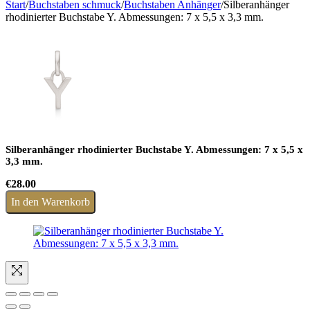
Start
/
Buchstaben schmuck
/
Buchstaben Anhänger
/
Silberanhänger
rhodinierter Buchstabe Y. Abmessungen: 7 x 5,5 x 3,3 mm.
Silberanhänger rhodinierter Buchstabe Y. Abmessungen: 7 x 5,5 x
3,3 mm.
€
28.00
In den Warenkorb