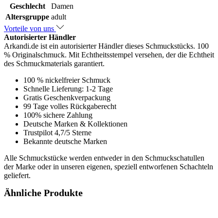
Geschlecht
Damen
Altersgruppe
adult
Vorteile von uns
Autorisierter Händler
Arkandi.de ist ein autorisierter Händler dieses Schmuckstücks. 100
% Originalschmuck. Mit Echtheitsstempel versehen, der die Echtheit
des Schmuckmaterials garantiert.
100 % nickelfreier Schmuck
Schnelle Lieferung: 1-2 Tage
Gratis Geschenkverpackung
99 Tage volles Rückgaberecht
100% sichere Zahlung
Deutsche Marken & Kollektionen
Trustpilot 4,7/5 Sterne
Bekannte deutsche Marken
Alle Schmuckstücke werden entweder in den Schmuckschatullen
der Marke oder in unseren eigenen, speziell entworfenen Schachteln
geliefert.
Ähnliche Produkte