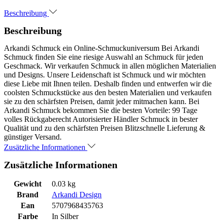
Beschreibung
Beschreibung
Arkandi Schmuck ein Online-Schmuckuniversum Bei Arkandi
Schmuck finden Sie eine riesige Auswahl an Schmuck für jeden
Geschmack. Wir verkaufen Schmuck in allen möglichen Materialien
und Designs. Unsere Leidenschaft ist Schmuck und wir möchten
diese Liebe mit Ihnen teilen. Deshalb finden und entwerfen wir die
coolsten Schmuckstücke aus den besten Materialien und verkaufen
sie zu den schärfsten Preisen, damit jeder mitmachen kann. Bei
Arkandi Schmuck bekommen Sie die besten Vorteile: 99 Tage
volles Rückgaberecht Autorisierter Händler Schmuck in bester
Qualität und zu den schärfsten Preisen Blitzschnelle Lieferung &
günstiger Versand.
Zusätzliche Informationen
Zusätzliche Informationen
Gewicht
0.03 kg
Brand
Arkandi Design
Ean
5707968435763
Farbe
In Silber