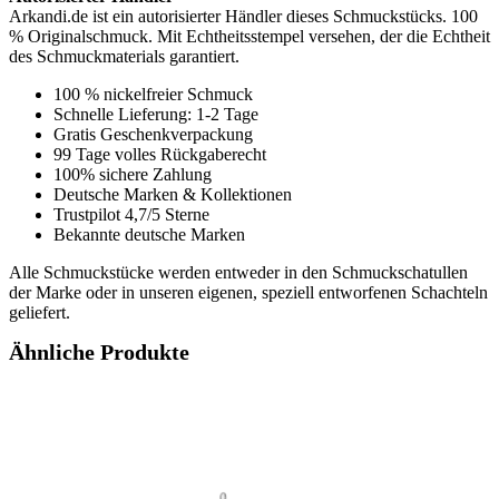
Arkandi.de ist ein autorisierter Händler dieses Schmuckstücks. 100
% Originalschmuck. Mit Echtheitsstempel versehen, der die Echtheit
des Schmuckmaterials garantiert.
100 % nickelfreier Schmuck
Schnelle Lieferung: 1-2 Tage
Gratis Geschenkverpackung
99 Tage volles Rückgaberecht
100% sichere Zahlung
Deutsche Marken & Kollektionen
Trustpilot 4,7/5 Sterne
Bekannte deutsche Marken
Alle Schmuckstücke werden entweder in den Schmuckschatullen
der Marke oder in unseren eigenen, speziell entworfenen Schachteln
geliefert.
Ähnliche Produkte