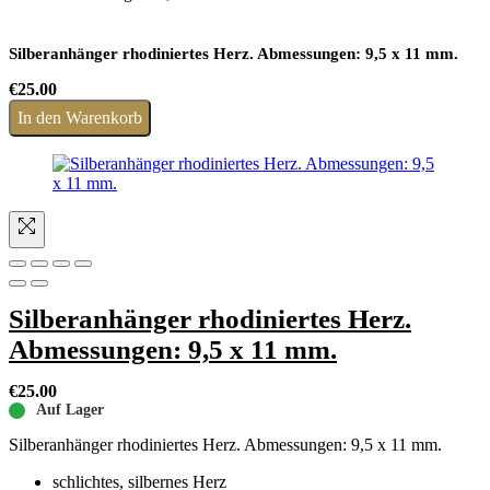
Silberanhänger rhodiniertes Herz. Abmessungen: 9,5 x 11 mm.
€
25.00
In den Warenkorb
Silberanhänger rhodiniertes Herz.
Abmessungen: 9,5 x 11 mm.
€
25.00
Auf Lager
Silberanhänger rhodiniertes Herz. Abmessungen: 9,5 x 11 mm.
schlichtes, silbernes Herz