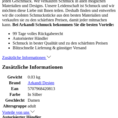
jeden Geschmack. Wir verkaufen Schmuck in allen möglichen
Materialien und Designs. Unsere Leidenschaft ist Schmuck und wir
möchten diese Liebe mit Ihnen teilen. Deshalb finden und entwerfen
wir die coolsten Schmuckstücke aus den besten Materialien und
verkaufen sie zu den schärfsten Preisen, damit jeder mitmachen
kann.
Bei Arkandi Schmuck bekommen Sie die besten Vorteile:
99 Tage volles Rückgaberecht
Autorisierter Händler
Schmuck in bester Qualität und zu den schärfsten Preisen
Blitzschnelle Lieferung & günstiger Versand
Zusätzliche Informationen
Zusätzliche Informationen
Gewicht
0.03 kg
Brand
Arkandi Design
Ean
5707968420813
Farbe
In Silber
Geschlecht
Damen
Altersgruppe
adult
Vorteile von uns
Autorisierter Händler