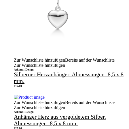
Zur Wunschliste hinzufügen
Bereits auf der Wunschliste
Zur Wunschliste hinzufügen
Arkandi Design
Silberner Herzanhänger. Abmessungen: 8,5 x 8
mm.
€
17.00
Zur Wunschliste hinzufügen
Bereits auf der Wunschliste
Zur Wunschliste hinzufügen
Arkandi Design
Anhänger Herz aus vergoldetem Silber.
Abmessungen: 8,5 x 8 mm.
€
25.00