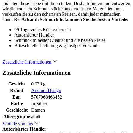
möchten diese Liebe mit Ihnen teilen. Deshalb finden und entwerfen
wir die coolsten Schmuckstücke aus den besten Materialien und
verkaufen sie zu den schärfsten Preisen, damit jeder mitmachen
kann.
Bei Arkandi Schmuck bekommen Sie die besten Vorteile:
99 Tage volles Rückgaberecht
Autorisierter Händler
Schmuck in bester Qualität und die besten Preise
Blitzschnelle Lieferung & günstiger Versand.
Zusätzliche Informationen
Zusätzliche Informationen
Gewicht
0.03 kg
Brand
Arkandi Design
Ean
5707968463452
Farbe
In Silber
Geschlecht
Damen
Altersgruppe
adult
Vorteile von uns
Autorisierter Händler