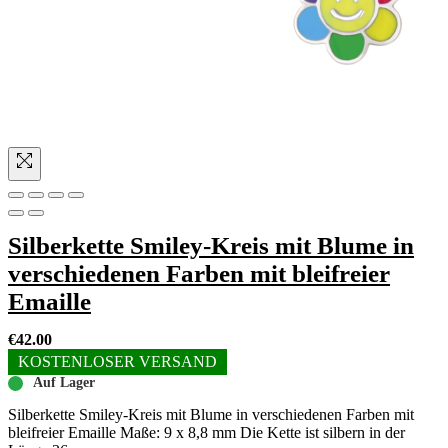
Silberkette Smiley-Kreis mit Blume in
verschiedenen Farben mit bleifreier
Emaille
€
42.00
KOSTENLOSER VERSAND
Auf Lager
Silberkette Smiley-Kreis mit Blume in verschiedenen Farben mit
bleifreier Emaille Maße: 9 x 8,8 mm Die Kette ist silbern in der