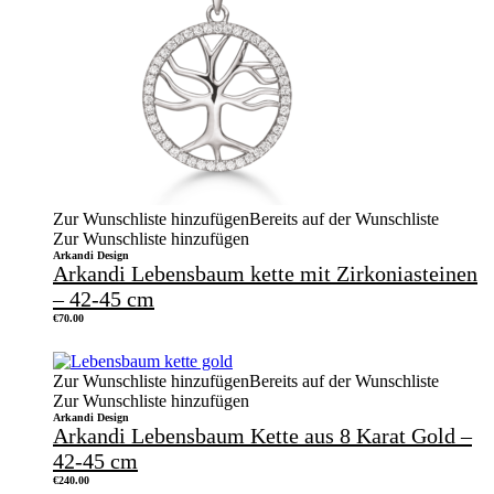
Zur Wunschliste hinzufügen
Bereits auf der Wunschliste
Zur Wunschliste hinzufügen
Arkandi Design
Arkandi Lebensbaum kette mit Zirkoniasteinen
– 42-45 cm
€
70.00
Zur Wunschliste hinzufügen
Bereits auf der Wunschliste
Zur Wunschliste hinzufügen
Arkandi Design
Arkandi Lebensbaum Kette aus 8 Karat Gold –
42-45 cm
€
240.00