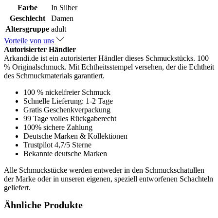
Farbe
In Silber
Geschlecht
Damen
Altersgruppe
adult
Vorteile von uns
Autorisierter Händler
Arkandi.de ist ein autorisierter Händler dieses Schmuckstücks. 100
% Originalschmuck. Mit Echtheitsstempel versehen, der die Echtheit
des Schmuckmaterials garantiert.
100 % nickelfreier Schmuck
Schnelle Lieferung: 1-2 Tage
Gratis Geschenkverpackung
99 Tage volles Rückgaberecht
100% sichere Zahlung
Deutsche Marken & Kollektionen
Trustpilot 4,7/5 Sterne
Bekannte deutsche Marken
Alle Schmuckstücke werden entweder in den Schmuckschatullen
der Marke oder in unseren eigenen, speziell entworfenen Schachteln
geliefert.
Ähnliche Produkte