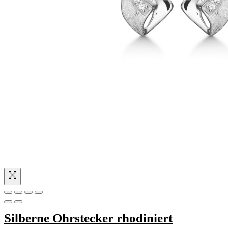
Silberne Ohrstecker rhodiniert