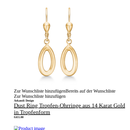
Zur Wunschliste hinzufügen
Bereits auf der Wunschliste
Zur Wunschliste hinzufügen
Arkandi Design
Dust Ring Tropfen-Ohrringe aus 14 Karat Gold
in Tropfenform
€
411.00