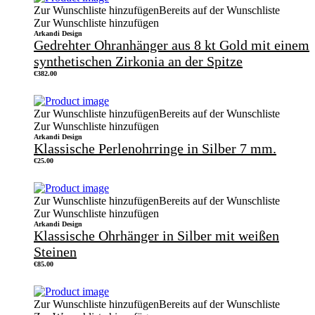
Zur Wunschliste hinzufügen
Bereits auf der Wunschliste
Zur Wunschliste hinzufügen
Arkandi Design
Gedrehter Ohranhänger aus 8 kt Gold mit einem
synthetischen Zirkonia an der Spitze
€
382.00
Zur Wunschliste hinzufügen
Bereits auf der Wunschliste
Zur Wunschliste hinzufügen
Arkandi Design
Klassische Perlenohrringe in Silber 7 mm.
€
25.00
Zur Wunschliste hinzufügen
Bereits auf der Wunschliste
Zur Wunschliste hinzufügen
Arkandi Design
Klassische Ohrhänger in Silber mit weißen
Steinen
€
85.00
Zur Wunschliste hinzufügen
Bereits auf der Wunschliste