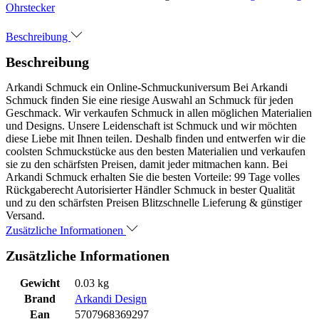
Ohrstecker
Beschreibung
Beschreibung
Arkandi Schmuck ein Online-Schmuckuniversum Bei Arkandi
Schmuck finden Sie eine riesige Auswahl an Schmuck für jeden
Geschmack. Wir verkaufen Schmuck in allen möglichen Materialien
und Designs. Unsere Leidenschaft ist Schmuck und wir möchten
diese Liebe mit Ihnen teilen. Deshalb finden und entwerfen wir die
coolsten Schmuckstücke aus den besten Materialien und verkaufen
sie zu den schärfsten Preisen, damit jeder mitmachen kann. Bei
Arkandi Schmuck erhalten Sie die besten Vorteile: 99 Tage volles
Rückgaberecht Autorisierter Händler Schmuck in bester Qualität
und zu den schärfsten Preisen Blitzschnelle Lieferung & günstiger
Versand.
Zusätzliche Informationen
Zusätzliche Informationen
Gewicht
0.03 kg
Brand
Arkandi Design
Ean
5707968369297