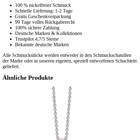
100 % nickelfreier Schmuck
Schnelle Lieferung: 1-2 Tage
Gratis Geschenkverpackung
99 Tage volles Rückgaberecht
100% sichere Zahlung
Deutsche Marken & Kollektionen
Trustpilot 4,7/5 Sterne
Bekannte deutsche Marken
Alle Schmuckstücke werden entweder in den Schmuckschatullen
der Marke oder in unseren eigenen, speziell entworfenen Schachteln
geliefert.
Ähnliche Produkte