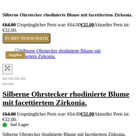
Silberne Ohrstecker rhodinierte Blume mit facettiertem Zirkonia.
€
64.00
Ursprünglicher Preis war: €64.00
€
32.00
Aktueller Preis ist:
€32.00.
In den Warenkorb
Angebot
Silberne Ohrstecker rhodinierte Blume
mit facettiertem Zirkonia.
€
64.00
Ursprünglicher Preis war: €64.00
€
32.00
Aktueller Preis ist:
€32.00.
Auf Lager
Silberne Ohrstecker rhodinierte Blume mit facettiertem Zirkonia.