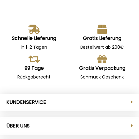
Schnelle Lieferung
Gratis Lieferung
in 1-2 Tagen
Bestellwert ab 200€
99 Tage
Gratis Verpackung
Rückgaberecht
Schmuck Geschenk
KUNDENSERVICE
ÜBER UNS