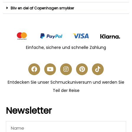
Bliv en del af Copenhagen smykker
Einfache, sichere und schnelle Zahlung
Entdecken Sie unser Schmuckuniversum und werden Sie
Teil der Reise
Newsletter