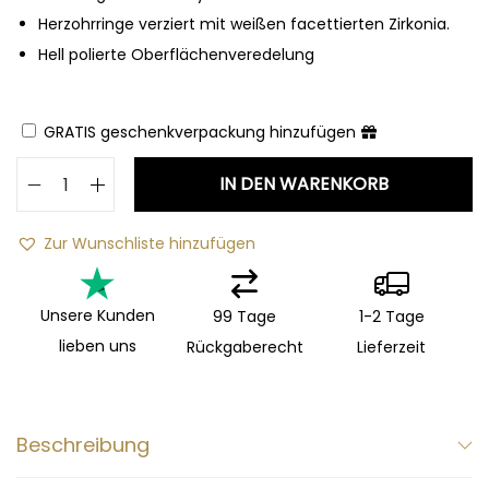
Herzohrringe verziert mit weißen facettierten Zirkonia.
Hell polierte Oberflächenveredelung
GRATIS geschenkverpackung hinzufügen
IN DEN WARENKORB
Zur Wunschliste hinzufügen
Unsere Kunden
99 Tage
1-2 Tage
lieben uns
Rückgaberecht
Lieferzeit
Beschreibung