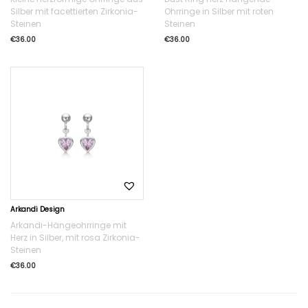
Silber mit facettierten Zirkonia-
Ohrringe in Silber mit roten
Steinen
Steinen
€
36.00
€
36.00
Arkandi Design
Arkandi-Hängeohrringe mit
Herz in Silber, mit rosa Zirkonia-
Steinen
€
36.00