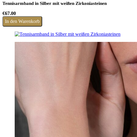
Tennisarmband in Silber mit weißen Zirkoniasteinen
€
67.00
In den Warenkorb