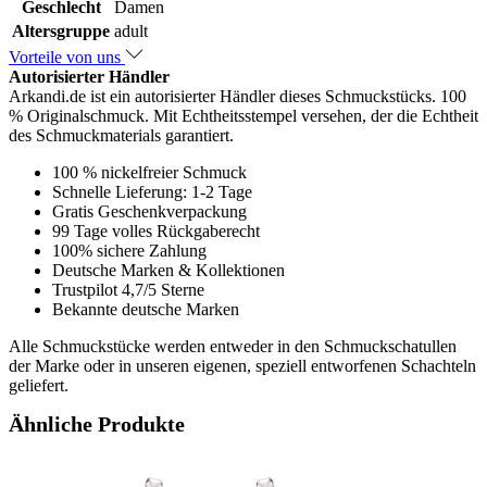
Geschlecht
Damen
Altersgruppe
adult
Vorteile von uns
Autorisierter Händler
Arkandi.de ist ein autorisierter Händler dieses Schmuckstücks. 100
% Originalschmuck. Mit Echtheitsstempel versehen, der die Echtheit
des Schmuckmaterials garantiert.
100 % nickelfreier Schmuck
Schnelle Lieferung: 1-2 Tage
Gratis Geschenkverpackung
99 Tage volles Rückgaberecht
100% sichere Zahlung
Deutsche Marken & Kollektionen
Trustpilot 4,7/5 Sterne
Bekannte deutsche Marken
Alle Schmuckstücke werden entweder in den Schmuckschatullen
der Marke oder in unseren eigenen, speziell entworfenen Schachteln
geliefert.
Ähnliche Produkte