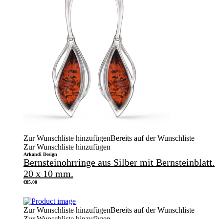
Zur Wunschliste hinzufügen
Bereits auf der Wunschliste
Zur Wunschliste hinzufügen
Arkandi Design
Bernsteinohrringe aus Silber mit Bernsteinblatt.
20 x 10 mm.
€
85.00
Zur Wunschliste hinzufügen
Bereits auf der Wunschliste
Zur Wunschliste hinzufügen