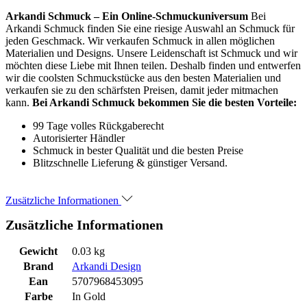
Arkandi Schmuck – Ein Online-Schmuckuniversum
Bei
Arkandi Schmuck finden Sie eine riesige Auswahl an Schmuck für
jeden Geschmack. Wir verkaufen Schmuck in allen möglichen
Materialien und Designs. Unsere Leidenschaft ist Schmuck und wir
möchten diese Liebe mit Ihnen teilen. Deshalb finden und entwerfen
wir die coolsten Schmuckstücke aus den besten Materialien und
verkaufen sie zu den schärfsten Preisen, damit jeder mitmachen
kann.
Bei Arkandi Schmuck bekommen Sie die besten Vorteile:
99 Tage volles Rückgaberecht
Autorisierter Händler
Schmuck in bester Qualität und die besten Preise
Blitzschnelle Lieferung & günstiger Versand.
Zusätzliche Informationen
Zusätzliche Informationen
Gewicht
0.03 kg
Brand
Arkandi Design
Ean
5707968453095
Farbe
In Gold