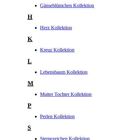
Gänseblümchen Kollektion
H
Herz Kollektion
K
Kreuz Kollektion
L
Lebensbaum Kollektion
M
Mutter Tochter Kollektion
P
Perlen Kollektion
S
Sternezeichen Kollektion