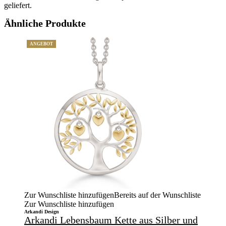
geliefert.
Ähnliche Produkte
ANGEBOT
Zur Wunschliste hinzufügen
Bereits auf der Wunschliste
Zur Wunschliste hinzufügen
Arkandi Design
Arkandi Lebensbaum Kette aus Silber und