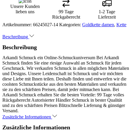
Unsere Kunden
lieben uns
99 Tage
1-2 Tage
Rückgaberecht
Lieferzeit
Artikelnummer:
66245027-14
Kategorien:
Goldkette damen
,
Kette
Beschreibung
Beschreibung
Arkandi Schmuck ein Online-Schmuckuniversum Bei Arkandi
Schmuck finden Sie eine riesige Auswahl an Schmuck für jeden
Geschmack. Wir verkaufen Schmuck in allen möglichen Materialien
und Designs. Unsere Leidenschaft ist Schmuck und wir möchten
diese Liebe mit Ihnen teilen. Deshalb finden und entwerfen wir die
coolsten Schmuckstücke aus den besten Materialien und verkaufen
sie zu den schärfsten Preisen, damit jeder mitmachen kann. Bei
Arkandi Schmuck erhalten Sie die besten Vorteile: 99 Tage volles
Rückgaberecht Autorisierter Händler Schmuck in bester Qualität
und zu den schärfsten Preisen Blitzschnelle Lieferung & günstiger
Versand.
Zusätzliche Informationen
Zusätzliche Informationen