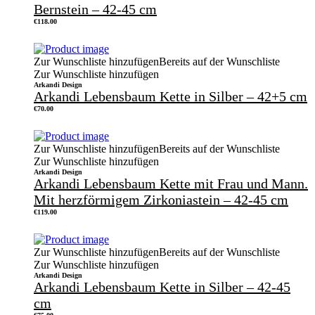
Bernstein – 42-45 cm
€
118.00
Zur Wunschliste hinzufügen
Bereits auf der Wunschliste
Zur Wunschliste hinzufügen
Arkandi Design
Arkandi Lebensbaum Kette in Silber – 42+5 cm
€
70.00
Zur Wunschliste hinzufügen
Bereits auf der Wunschliste
Zur Wunschliste hinzufügen
Arkandi Design
Arkandi Lebensbaum Kette mit Frau und Mann.
Mit herzförmigem Zirkoniastein – 42-45 cm
€
119.00
Zur Wunschliste hinzufügen
Bereits auf der Wunschliste
Zur Wunschliste hinzufügen
Arkandi Design
Arkandi Lebensbaum Kette in Silber – 42-45
cm