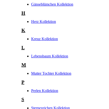
Gänseblümchen Kollektion
H
Herz Kollektion
K
Kreuz Kollektion
L
Lebensbaum Kollektion
M
Mutter Tochter Kollektion
P
Perlen Kollektion
S
Sternezeichen Kollektion