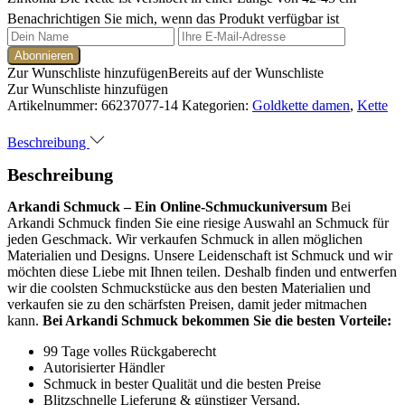
Benachrichtigen Sie mich, wenn das Produkt verfügbar ist
Zur Wunschliste hinzufügen
Bereits auf der Wunschliste
Zur Wunschliste hinzufügen
Artikelnummer:
66237077-14
Kategorien:
Goldkette damen
,
Kette
Beschreibung
Beschreibung
Arkandi Schmuck – Ein Online-Schmuckuniversum
Bei
Arkandi Schmuck finden Sie eine riesige Auswahl an Schmuck für
jeden Geschmack. Wir verkaufen Schmuck in allen möglichen
Materialien und Designs. Unsere Leidenschaft ist Schmuck und wir
möchten diese Liebe mit Ihnen teilen. Deshalb finden und entwerfen
wir die coolsten Schmuckstücke aus den besten Materialien und
verkaufen sie zu den schärfsten Preisen, damit jeder mitmachen
kann.
Bei Arkandi Schmuck bekommen Sie die besten Vorteile:
99 Tage volles Rückgaberecht
Autorisierter Händler
Schmuck in bester Qualität und die besten Preise
Blitzschnelle Lieferung & günstiger Versand.