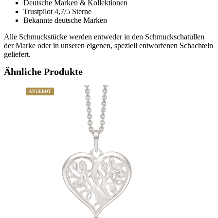
Deutsche Marken & Kollektionen
Trustpilot 4,7/5 Sterne
Bekannte deutsche Marken
Alle Schmuckstücke werden entweder in den Schmuckschatullen
der Marke oder in unseren eigenen, speziell entworfenen Schachteln
geliefert.
Ähnliche Produkte
ANGEBOT