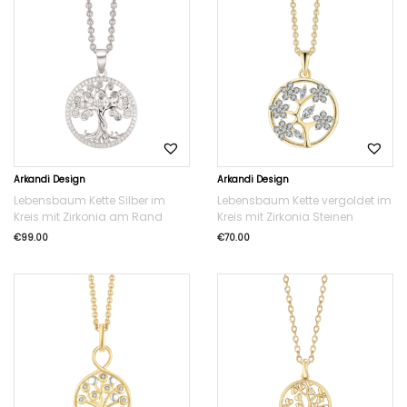
Arkandi Design
Arkandi Design
Lebensbaum Kette Silber im
Lebensbaum Kette vergoldet im
Kreis mit Zirkonia am Rand
Kreis mit Zirkonia Steinen
€
99.00
€
70.00