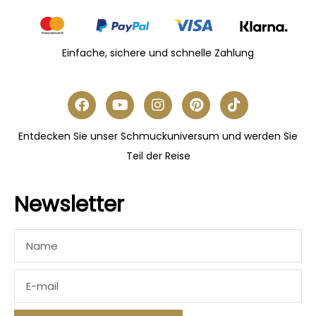
Einfache, sichere und schnelle Zahlung
Entdecken Sie unser Schmuckuniversum und werden Sie
Teil der Reise
Newsletter