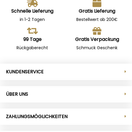
Schnelle Lieferung
Gratis Lieferung
in 1-2 Tagen
Bestellwert ab 200€
99 Tage
Gratis Verpackung
Rückgaberecht
Schmuck Geschenk
KUNDENSERVICE
ÜBER UNS
ZAHLUNGSMÖGLICHKEITEN