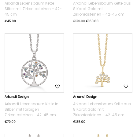
Arkandi Lebensbaum Kette
Arkandi Lebensbaum Kette aus
Silber mit Zirkoniasteinen – 42-
8 Karat Gold mit
45 cm
Zirkoniasteinen – 42-45 cm
€
45.00
€
179.00
€
160.00
Arkandi Design
Arkandi Design
Arkandi Lebensbaum Kette in
Arkandi Lebensbaum Kette aus
Silber, mit farbigen
8 Karat Gold mit
Zirkoniasteinen – 42-45 cm
Zirkoniasteinen – 42-45 cm
€
70.00
€
135.00