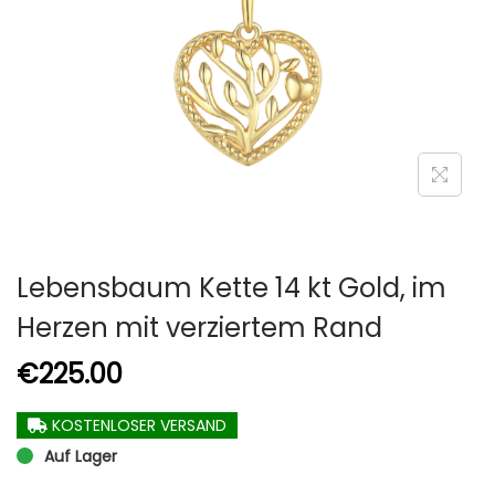
Lebensbaum Kette 14 kt Gold, im
Herzen mit verziertem Rand
€
225.00
KOSTENLOSER VERSAND
Auf Lager