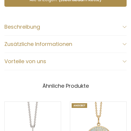
Beschreibung
Zusätzliche Informationen
Vorteile von uns
Ähnliche Produkte
ANGEBOT