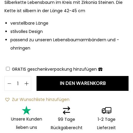
Silberkette Lebensbaum im Kreis mit Zirkonia Steinen. Die
Kette ist silbern in der Länge 42-45 cm
verstellbare Länge
stilvolles Design
passend zu unseren Lebensbaumarmbändern und -
ohrringen
GRATIS geschenkverpackung hinzufügen
IN DEN WARENKORB
Zur Wunschliste hinzufügen
Unsere Kunden
99 Tage
1-2 Tage
lieben uns
Rückgaberecht
Lieferzeit