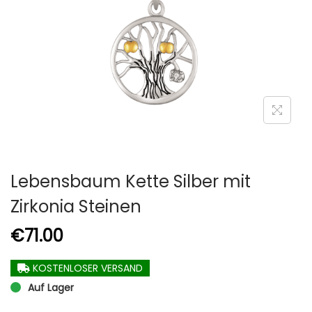
Lebensbaum Kette Silber mit
Zirkonia Steinen
€
71.00
KOSTENLOSER VERSAND
Auf Lager