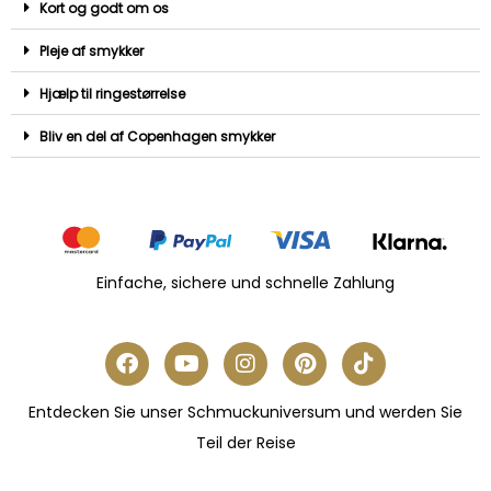
Kort og godt om os
Pleje af smykker
Hjælp til ringestørrelse
Bliv en del af Copenhagen smykker
Einfache, sichere und schnelle Zahlung
Entdecken Sie unser Schmuckuniversum und werden Sie
Teil der Reise