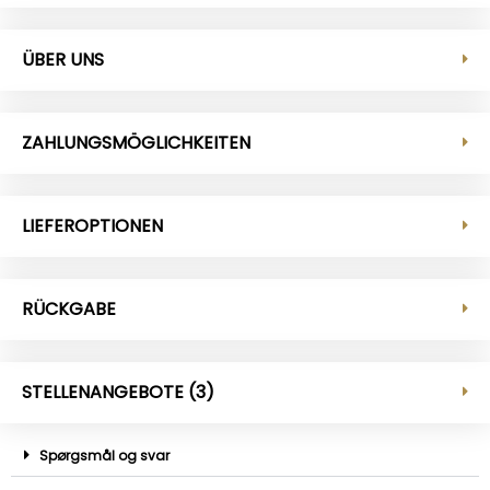
ÜBER UNS
ZAHLUNGSMÖGLICHKEITEN
LIEFEROPTIONEN
RÜCKGABE
STELLENANGEBOTE (3)
Spørgsmål og svar