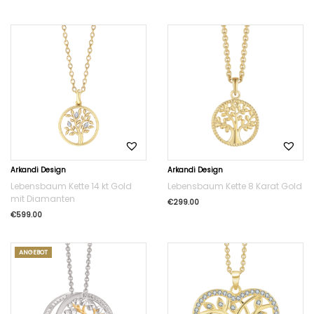
Arkandi Design
Arkandi Design
Lebensbaum Kette 14 kt Gold
Lebensbaum Kette 8 Karat Gold
mit Diamanten
€
299.00
€
599.00
ANGEBOT