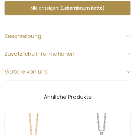
Alle anzeigen:
(Lebensbaum Kette)
Beschreibung
Zusätzliche Informationen
Vorteile von uns
Ähnliche Produkte