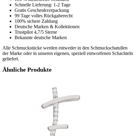
Schnelle Lieferung: 1-2 Tage
Gratis Geschenkverpackung
99 Tage volles Rückgaberecht
100% sichere Zahlung
Deutsche Marken & Kollektionen
Trustpilot 4,7/5 Sterne
Bekannte deutsche Marken
Alle Schmuckstücke werden entweder in den Schmuckschatullen
der Marke oder in unseren eigenen, speziell entworfenen Schachteln
geliefert.
Ähnliche Produkte