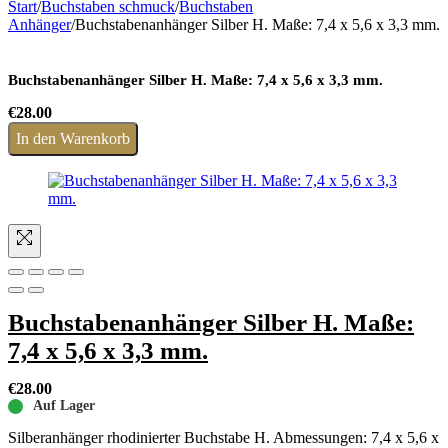
Start
/
Buchstaben schmuck
/
Buchstaben
Anhänger
/
Buchstabenanhänger Silber H. Maße: 7,4 x 5,6 x 3,3 mm.
Buchstabenanhänger Silber H. Maße: 7,4 x 5,6 x 3,3 mm.
€
28.00
In den Warenkorb
Buchstabenanhänger Silber H. Maße:
7,4 x 5,6 x 3,3 mm.
€
28.00
Auf Lager
Silberanhänger rhodinierter Buchstabe H. Abmessungen: 7,4 x 5,6 x