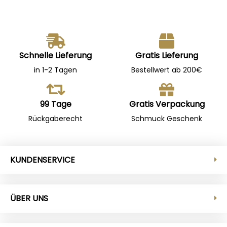
Schnelle Lieferung
Gratis Lieferung
in 1-2 Tagen
Bestellwert ab 200€
99 Tage
Gratis Verpackung
Rückgaberecht
Schmuck Geschenk
KUNDENSERVICE
ÜBER UNS