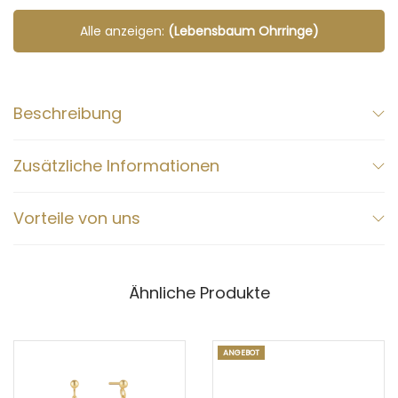
Alle anzeigen:
(Lebensbaum Ohrringe)
Beschreibung
Zusätzliche Informationen
Vorteile von uns
Ähnliche Produkte
ANGEBOT