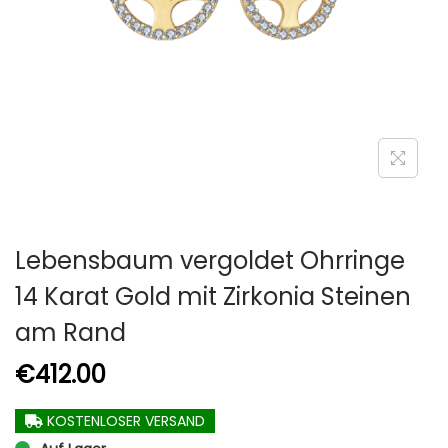
Lebensbaum vergoldet Ohrringe
14 Karat Gold mit Zirkonia Steinen
am Rand
€
412.00
KOSTENLOSER VERSAND