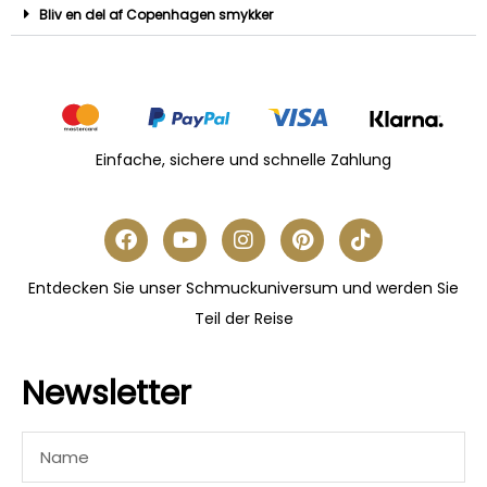
Bliv en del af Copenhagen smykker
Einfache, sichere und schnelle Zahlung
Entdecken Sie unser Schmuckuniversum und werden Sie
Teil der Reise
Newsletter