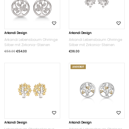
Arkandi Design
Arkandi Design
Arkandi Lebensbaum Ohrringe
Arkandi Lebensbaum Ohrringe
Silber mit Zirkonia-Steinen
Silber mit Zirkonia-Steinen
€
56.00
€
54.00
€
36.00
ANGEBOT
Arkandi Design
Arkandi Design