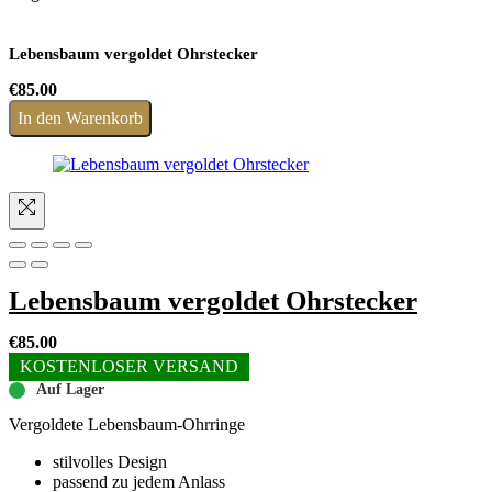
Lebensbaum vergoldet Ohrstecker
€
85.00
In den Warenkorb
Lebensbaum vergoldet Ohrstecker
€
85.00
KOSTENLOSER VERSAND
Auf Lager
Vergoldete Lebensbaum-Ohrringe
stilvolles Design
passend zu jedem Anlass