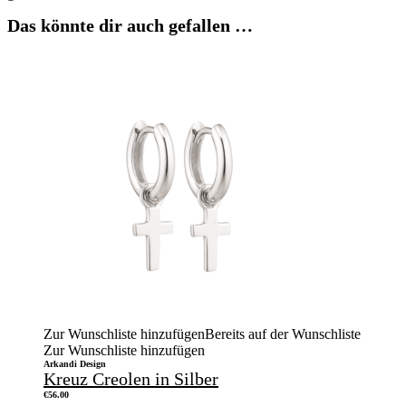
Das könnte dir auch gefallen …
Zur Wunschliste hinzufügen
Bereits auf der Wunschliste
Zur Wunschliste hinzufügen
Arkandi Design
Kreuz Creolen in Silber
€
56.00