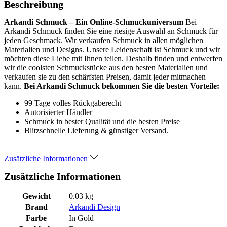
Beschreibung
Arkandi Schmuck – Ein Online-Schmuckuniversum
Bei
Arkandi Schmuck finden Sie eine riesige Auswahl an Schmuck für
jeden Geschmack. Wir verkaufen Schmuck in allen möglichen
Materialien und Designs. Unsere Leidenschaft ist Schmuck und wir
möchten diese Liebe mit Ihnen teilen. Deshalb finden und entwerfen
wir die coolsten Schmuckstücke aus den besten Materialien und
verkaufen sie zu den schärfsten Preisen, damit jeder mitmachen
kann.
Bei Arkandi Schmuck bekommen Sie die besten Vorteile:
99 Tage volles Rückgaberecht
Autorisierter Händler
Schmuck in bester Qualität und die besten Preise
Blitzschnelle Lieferung & günstiger Versand.
Zusätzliche Informationen
Zusätzliche Informationen
Gewicht
0.03 kg
Brand
Arkandi Design
Farbe
In Gold