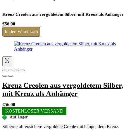
Kreuz Creolen aus vergoldetem Silber, mit Kreuz als Anhänger
€
56.00
In den Warenkorb
Kreuz Creolen aus vergoldetem Silber,
mit Kreuz als Anhänger
€
56.00
KOSTENLOSER VERSAND
Auf Lager
Silberne ohrensichere vergoldete Creole mit hängendem Kreuz.