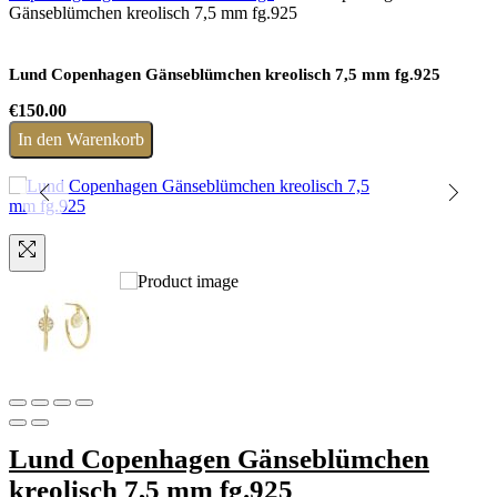
Gänseblümchen kreolisch 7,5 mm fg.925
Lund Copenhagen Gänseblümchen kreolisch 7,5 mm fg.925
€
150.00
In den Warenkorb
Lund Copenhagen Gänseblümchen
kreolisch 7,5 mm fg.925