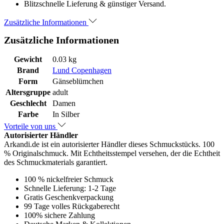
Blitzschnelle Lieferung & günstiger Versand.
Zusätzliche Informationen
Zusätzliche Informationen
Gewicht
0.03 kg
Brand
Lund Copenhagen
Form
Gänseblümchen
Altersgruppe
adult
Geschlecht
Damen
Farbe
In Silber
Vorteile von uns
Autorisierter Händler
Arkandi.de ist ein autorisierter Händler dieses Schmuckstücks. 100
% Originalschmuck. Mit Echtheitsstempel versehen, der die Echtheit
des Schmuckmaterials garantiert.
100 % nickelfreier Schmuck
Schnelle Lieferung: 1-2 Tage
Gratis Geschenkverpackung
99 Tage volles Rückgaberecht
100% sichere Zahlung