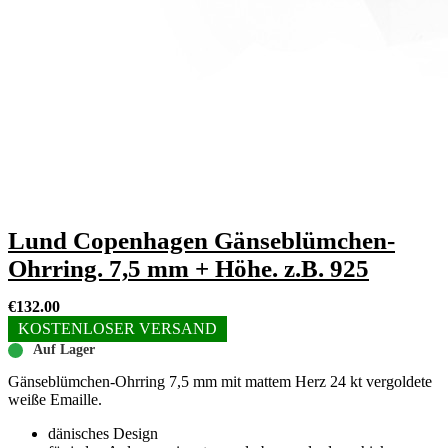
Lund Copenhagen Gänseblümchen-
Ohrring. 7,5 mm + Höhe. z.B. 925
€
132.00
KOSTENLOSER VERSAND
Auf Lager
Gänseblümchen-Ohrring 7,5 mm mit mattem Herz 24 kt vergoldete
weiße Emaille.
dänisches Design