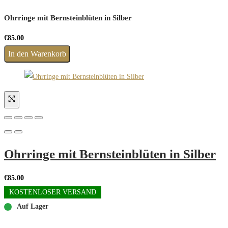
Ohrringe mit Bernsteinblüten in Silber
€
85.00
In den Warenkorb
Ohrringe mit Bernsteinblüten in Silber
€
85.00
KOSTENLOSER VERSAND
Auf Lager