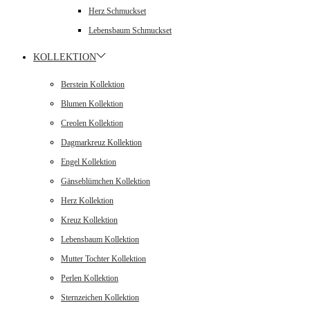
Herz Schmuckset
Lebensbaum Schmuckset
KOLLEKTION
Berstein Kollektion
Blumen Kollektion
Creolen Kollektion
Dagmarkreuz Kollektion
Engel Kollektion
Gänseblümchen Kollektion
Herz Kollektion
Kreuz Kollektion
Lebensbaum Kollektion
Mutter Tochter Kollektion
Perlen Kollektion
Sternzeichen Kollektion