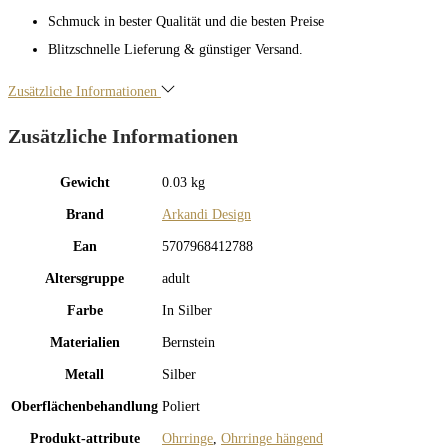
Schmuck in bester Qualität und die besten Preise
Blitzschnelle Lieferung & günstiger Versand.
Zusätzliche Informationen
Zusätzliche Informationen
Gewicht
0.03 kg
Brand
Arkandi Design
Ean
5707968412788
Altersgruppe
adult
Farbe
In Silber
Materialien
Bernstein
Metall
Silber
Oberflächenbehandlung
Poliert
Produkt-attribute
Ohrringe
,
Ohrringe hängend