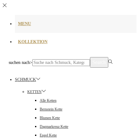
MENU
KOLLEKTION
Search
suchen nach>
SCHMUCK
KETTEN
Alle Ketten
Bernstein Kette
Blumen Kette
Dagmarkreuz Kette
Engel Kette