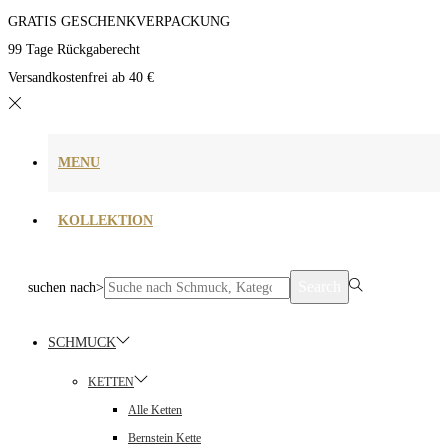
GRATIS GESCHENKVERPACKUNG
99 Tage Rückgaberecht
Versandkostenfrei ab 40 €
MENU
KOLLEKTION
Search
suchen nach>
SCHMUCK
KETTEN
Alle Ketten
Bernstein Kette