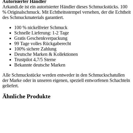
Autorisierter Händler
Arkandi.de ist ein autorisierter Händler dieses Schmuckstücks. 100
% Originalschmuck. Mit Echtheitsstempel versehen, der die Echtheit
des Schmuckmaterials garantiert.
100 % nickelfreier Schmuck
Schnelle Lieferung: 1-2 Tage
Gratis Geschenkverpackung
99 Tage volles Rückgaberecht
100% sichere Zahlung
Deutsche Marken & Kollektionen
Trustpilot 4,7/5 Sterne
Bekannte deutsche Marken
Alle Schmuckstücke werden entweder in den Schmuckschatullen
der Marke oder in unseren eigenen, speziell entworfenen Schachteln
geliefert.
Ähnliche Produkte