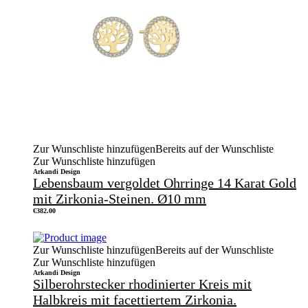
Zur Wunschliste hinzufügen
Bereits auf der Wunschliste
Zur Wunschliste hinzufügen
Arkandi Design
Lebensbaum vergoldet Ohrringe 14 Karat Gold
mit Zirkonia-Steinen. Ø10 mm
€
382.00
Zur Wunschliste hinzufügen
Bereits auf der Wunschliste
Zur Wunschliste hinzufügen
Arkandi Design
Silberohrstecker rhodinierter Kreis mit
Halbkreis mit facettiertem Zirkonia.