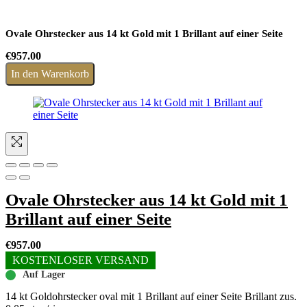
Ovale Ohrstecker aus 14 kt Gold mit 1 Brillant auf einer Seite
€
957.00
In den Warenkorb
Ovale Ohrstecker aus 14 kt Gold mit 1
Brillant auf einer Seite
€
957.00
KOSTENLOSER VERSAND
Auf Lager
14 kt Goldohrstecker oval mit 1 Brillant auf einer Seite Brillant zus.