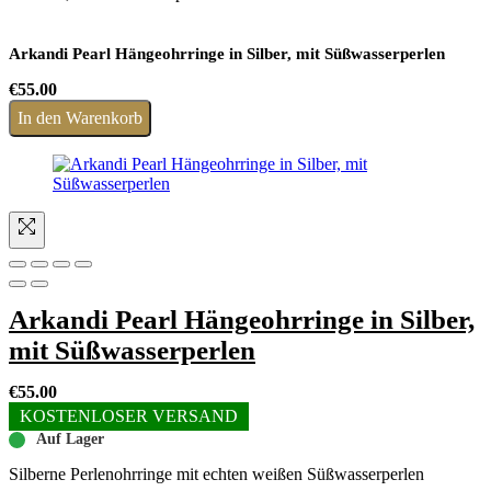
Arkandi Pearl Hängeohrringe in Silber, mit Süßwasserperlen
€
55.00
In den Warenkorb
Arkandi Pearl Hängeohrringe in Silber,
mit Süßwasserperlen
€
55.00
KOSTENLOSER VERSAND
Auf Lager
Silberne Perlenohrringe mit echten weißen Süßwasserperlen