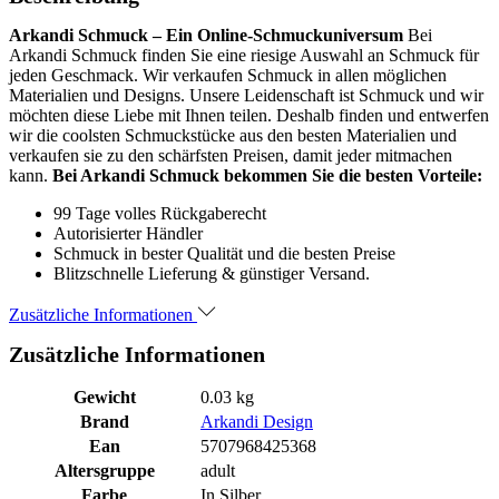
Arkandi Schmuck – Ein Online-Schmuckuniversum
Bei
Arkandi Schmuck finden Sie eine riesige Auswahl an Schmuck für
jeden Geschmack. Wir verkaufen Schmuck in allen möglichen
Materialien und Designs. Unsere Leidenschaft ist Schmuck und wir
möchten diese Liebe mit Ihnen teilen. Deshalb finden und entwerfen
wir die coolsten Schmuckstücke aus den besten Materialien und
verkaufen sie zu den schärfsten Preisen, damit jeder mitmachen
kann.
Bei Arkandi Schmuck bekommen Sie die besten Vorteile:
99 Tage volles Rückgaberecht
Autorisierter Händler
Schmuck in bester Qualität und die besten Preise
Blitzschnelle Lieferung & günstiger Versand.
Zusätzliche Informationen
Zusätzliche Informationen
Gewicht
0.03 kg
Brand
Arkandi Design
Ean
5707968425368
Altersgruppe
adult
Farbe
In Silber