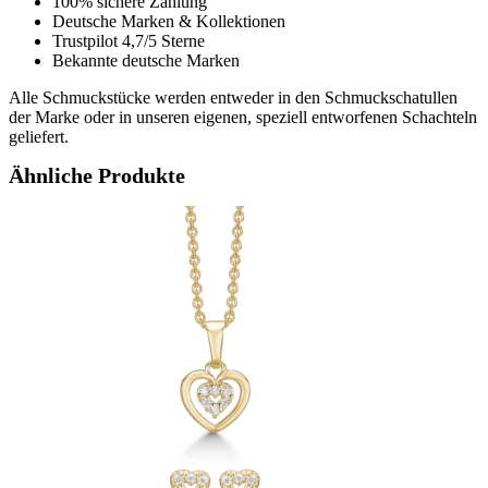
100% sichere Zahlung
Deutsche Marken & Kollektionen
Trustpilot 4,7/5 Sterne
Bekannte deutsche Marken
Alle Schmuckstücke werden entweder in den Schmuckschatullen
der Marke oder in unseren eigenen, speziell entworfenen Schachteln
geliefert.
Ähnliche Produkte