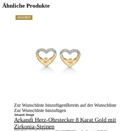
Ähnliche Produkte
ANGEBOT
Zur Wunschliste hinzufügen
Bereits auf der Wunschliste
Zur Wunschliste hinzufügen
Arkandi Design
Arkandi Herz-Ohrstecker 8 Karat Gold mit
Zirkonia-Steinen