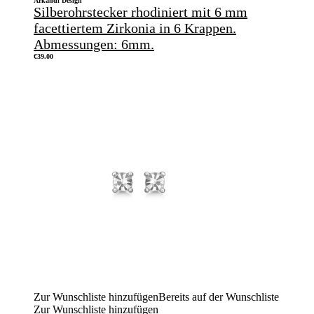
Arkandi Design
Silberohrstecker rhodiniert mit 6 mm
facettiertem Zirkonia in 6 Krappen.
Abmessungen: 6mm.
€
39.00
Zur Wunschliste hinzufügen
Bereits auf der Wunschliste
Zur Wunschliste hinzufügen