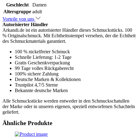
Geschlecht
Damen
Altersgruppe
adult
Vorteile von uns
Autorisierter Händler
Arkandi.de ist ein autorisierter Händler dieses Schmuckstücks. 100
% Originalschmuck. Mit Echtheitsstempel versehen, der die Echtheit
des Schmuckmaterials garantiert.
100 % nickelfreier Schmuck
Schnelle Lieferung: 1-2 Tage
Gratis Geschenkverpackung
99 Tage volles Rückgaberecht
100% sichere Zahlung
Deutsche Marken & Kollektionen
Trustpilot 4,7/5 Sterne
Bekannte deutsche Marken
Alle Schmuckstücke werden entweder in den Schmuckschatullen
der Marke oder in unseren eigenen, speziell entworfenen Schachteln
geliefert.
Ähnliche Produkte