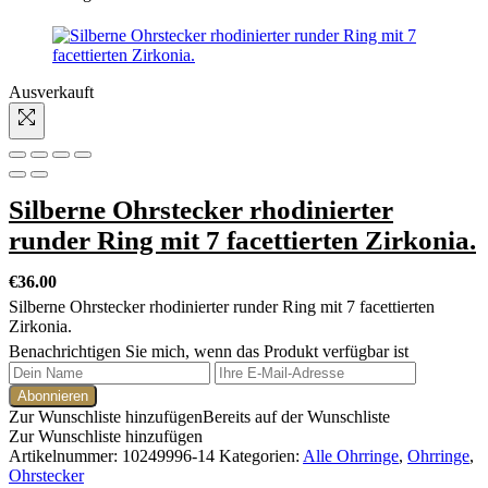
Ausverkauft
Silberne Ohrstecker rhodinierter
runder Ring mit 7 facettierten Zirkonia.
€
36.00
Silberne Ohrstecker rhodinierter runder Ring mit 7 facettierten
Zirkonia.
Benachrichtigen Sie mich, wenn das Produkt verfügbar ist
Zur Wunschliste hinzufügen
Bereits auf der Wunschliste
Zur Wunschliste hinzufügen
Artikelnummer:
10249996-14
Kategorien:
Alle Ohrringe
,
Ohrringe
,
Ohrstecker