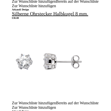
Zur Wunschliste hinzufügen
Bereits auf der Wunschliste
Zur Wunschliste hinzufügen
Arkandi Design
Silberne Ohrstecker Halbkugel 8 mm.
€
30.00
Zur Wunschliste hinzufügen
Bereits auf der Wunschliste
Zur Wunschliste hinzufügen