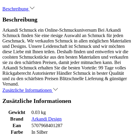
Beschreibung
Beschreibung
Arkandi Schmuck ein Online-Schmuckuniversum Bei Arkandi
Schmuck finden Sie eine riesige Auswahl an Schmuck für jeden
Geschmack. Wir verkaufen Schmuck in allen möglichen Materialien
und Designs. Unsere Leidenschaft ist Schmuck und wir möchten
diese Liebe mit Ihnen teilen. Deshalb finden und entwerfen wir die
coolsten Schmuckstücke aus den besten Materialien und verkaufen
sie zu den schärfsten Preisen, damit jeder mitmachen kann. Bei
Arkandi Schmuck erhalten Sie die besten Vorteile: 99 Tage volles
Rückgaberecht Autorisierter Händler Schmuck in bester Qualität
und zu den schärfsten Preisen Blitzschnelle Lieferung & günstiger
Versand.
Zusätzliche Informationen
Zusätzliche Informationen
Gewicht
0.03 kg
Brand
Arkandi Design
Ean
5707968401287
Farbe
In Silber