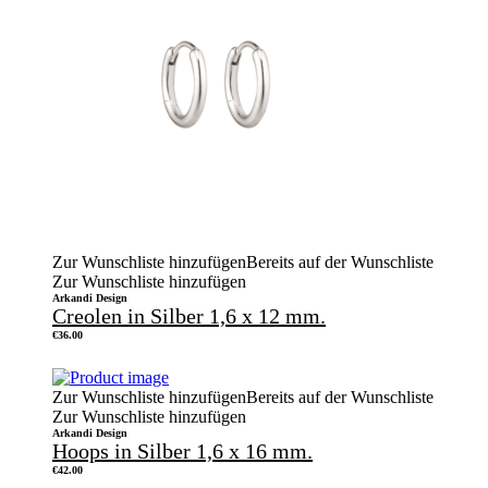
Zur Wunschliste hinzufügen
Bereits auf der Wunschliste
Zur Wunschliste hinzufügen
Arkandi Design
Creolen in Silber 1,6 x 12 mm.
€
36.00
Zur Wunschliste hinzufügen
Bereits auf der Wunschliste
Zur Wunschliste hinzufügen
Arkandi Design
Hoops in Silber 1,6 x 16 mm.
€
42.00