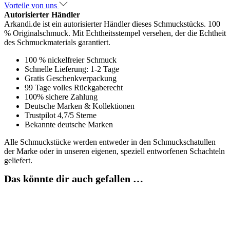
Vorteile von uns
Autorisierter Händler
Arkandi.de ist ein autorisierter Händler dieses Schmuckstücks. 100
% Originalschmuck. Mit Echtheitsstempel versehen, der die Echtheit
des Schmuckmaterials garantiert.
100 % nickelfreier Schmuck
Schnelle Lieferung: 1-2 Tage
Gratis Geschenkverpackung
99 Tage volles Rückgaberecht
100% sichere Zahlung
Deutsche Marken & Kollektionen
Trustpilot 4,7/5 Sterne
Bekannte deutsche Marken
Alle Schmuckstücke werden entweder in den Schmuckschatullen
der Marke oder in unseren eigenen, speziell entworfenen Schachteln
geliefert.
Das könnte dir auch gefallen …