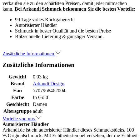
verkaufen sie zu den schärfsten Preisen, damit jeder mitmachen
kann.
Bei Arkandi Schmuck bekommen Sie die besten Vorteile:
99 Tage volles Rückgaberecht
Autorisierter Händler
Schmuck in bester Qualität und die besten Preise
Blitzschnelle Lieferung & günstiger Versand.
Zusätzliche Informationen
Zusätzliche Informationen
Gewicht
0.03 kg
Brand
Arkandi Design
Ean
5707968462004
Farbe
In Gold
Geschlecht
Damen
Altersgruppe
adult
Vorteile von uns
Autorisierter Händler
Arkandi.de ist ein autorisierter Händler dieses Schmuckstücks. 100
% Originalschmuck. Mit Echtheitsstempel versehen, der die Echtheit