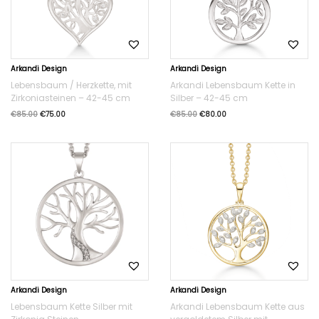
Arkandi Design
Arkandi Design
Lebensbaum / Herzkette, mit
Arkandi Lebensbaum Kette in
Zirkoniasteinen – 42-45 cm
Silber – 42-45 cm
€
85.00
€
75.00
€
85.00
€
80.00
Arkandi Design
Arkandi Design
Lebensbaum Kette Silber mit
Arkandi Lebensbaum Kette aus