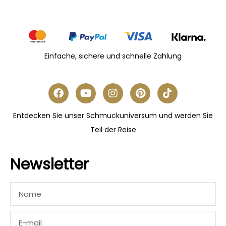
Einfache, sichere und schnelle Zahlung
Entdecken Sie unser Schmuckuniversum und werden Sie
Teil der Reise
Newsletter