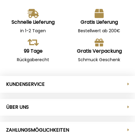
Schnelle Lieferung
Gratis Lieferung
in 1-2 Tagen
Bestellwert ab 200€
99 Tage
Gratis Verpackung
Rückgaberecht
Schmuck Geschenk
KUNDENSERVICE
ÜBER UNS
ZAHLUNGSMÖGLICHKEITEN