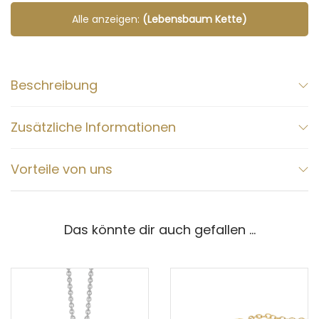
Alle anzeigen:
(Lebensbaum Kette)
Beschreibung
Zusätzliche Informationen
Vorteile von uns
Das könnte dir auch gefallen …