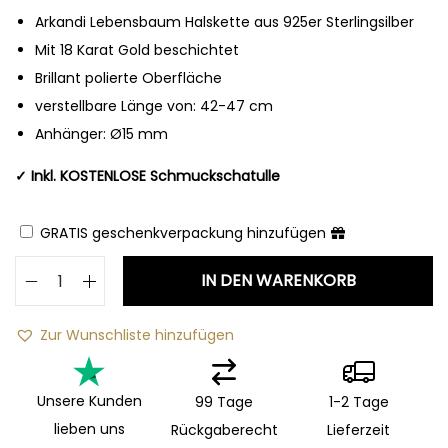
Arkandi Lebensbaum Halskette aus 925er Sterlingsilber
Mit 18 Karat Gold beschichtet
Brillant polierte Oberfläche
verstellbare Länge von: 42-47 cm
Anhänger: Ø15 mm
✓ Inkl. KOSTENLOSE Schmuckschatulle
GRATIS geschenkverpackung hinzufügen
IN DEN WARENKORB
Zur Wunschliste hinzufügen
Unsere Kunden
99 Tage
1-2 Tage
lieben uns
Rückgaberecht
Lieferzeit