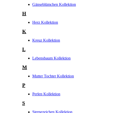
Gänseblümchen Kollektion
H
Herz Kollektion
K
Kreuz Kollektion
L
Lebensbaum Kollektion
M
Mutter Tochter Kollektion
P
Perlen Kollektion
S
Sternezeichen Kollektion