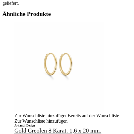
geliefert.
Ähnliche Produkte
Zur Wunschliste hinzufügen
Bereits auf der Wunschliste
Zur Wunschliste hinzufügen
Arkandi Design
Gold Creolen 8 Karat. 1,6 x 20 mm.