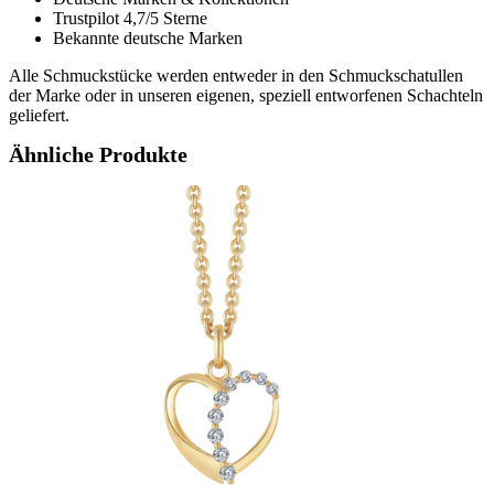
Trustpilot 4,7/5 Sterne
Bekannte deutsche Marken
Alle Schmuckstücke werden entweder in den Schmuckschatullen
der Marke oder in unseren eigenen, speziell entworfenen Schachteln
geliefert.
Ähnliche Produkte