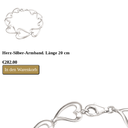
Herz-Silber-Armband. Länge 20 cm
€
282.00
In den Warenkorb