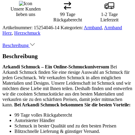
Unsere Kunden
lieben uns
99 Tage
1-2 Tage
Rückgaberecht
Lieferzeit
Artikelnummer:
15254046-14
Kategorien:
Armband
,
Armband
Herz
,
Herzschmuck
Beschreibung
Beschreibung
Arkandi Schmuck – Ein Online-Schmuckuniversum
Bei
Arkandi Schmuck finden Sie eine riesige Auswahl an Schmuck für
jeden Geschmack. Wir verkaufen Schmuck in allen möglichen
Materialien und Designs. Unsere Leidenschaft ist Schmuck und wir
möchten diese Liebe mit Ihnen teilen. Deshalb finden und entwerfen
wir die coolsten Schmuckstücke aus den besten Materialien und
verkaufen sie zu den schärfsten Preisen, damit jeder mitmachen
kann.
Bei Arkandi Schmuck bekommen Sie die besten Vorteile:
99 Tage volles Rückgaberecht
Autorisierter Händler
Schmuck in bester Qualität und zu den besten Preisen
Blitzschnelle Lieferung & günstiger Versand.